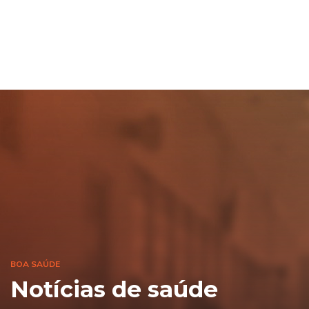
BOA SAÚDE
Notícias de saúde