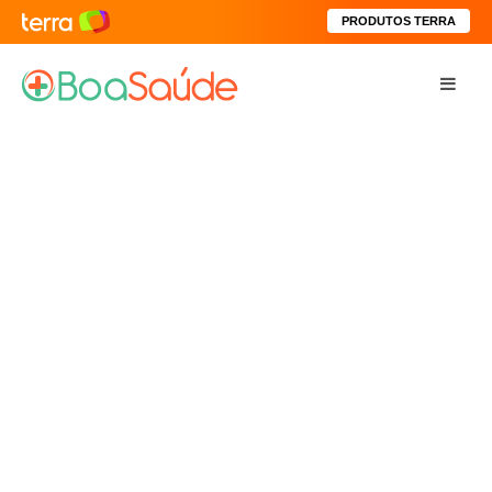
PRODUTOS TERRA