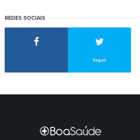
REDES SOCIAIS
Seguir