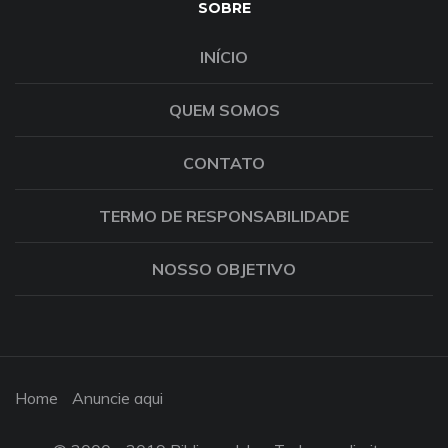
SOBRE
INÍCIO
QUEM SOMOS
CONTATO
TERMO DE RESPONSABILIDADE
NOSSO OBJETIVO
Home
Anuncie aqui