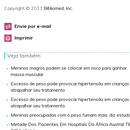
Copyright © 2011
Bibliomed, Inc.
Envie por e-mail
Imprimir
Veja também
Meninos magros podem se colocar em risco para ganhar
massa muscular
Excesso de peso pode provocar hipertensão em crianças
atrapalhar seu tratamento
Excesso de peso pode provocar hipertensão em crianças
atrapalhar seu tratamento
Meninas preocupadas com o peso fumam mais, diz estud
Metade Dos Pacientes Em Hospitais Da África Austral T