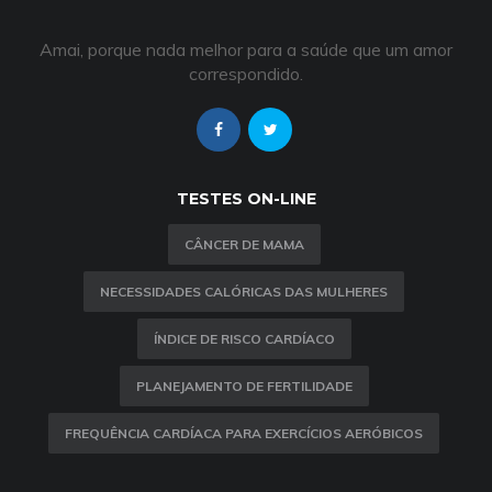
Amai, porque nada melhor para a saúde que um amor
correspondido.
TESTES ON-LINE
CÂNCER DE MAMA
NECESSIDADES CALÓRICAS DAS MULHERES
ÍNDICE DE RISCO CARDÍACO
PLANEJAMENTO DE FERTILIDADE
FREQUÊNCIA CARDÍACA PARA EXERCÍCIOS AERÓBICOS