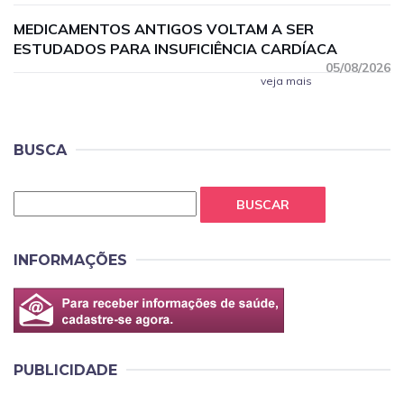
MEDICAMENTOS ANTIGOS VOLTAM A SER
ESTUDADOS PARA INSUFICIÊNCIA CARDÍACA
05/08/2026
veja mais
BUSCA
BUSCAR
INFORMAÇÕES
PUBLICIDADE