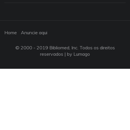
Home
Anuncie aqui
© 2000 - 2019 Bibliomed, Inc. Todos os direitos
reservados |
by Lumago