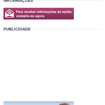
INFORMAÇÕES
PUBLICIDADE