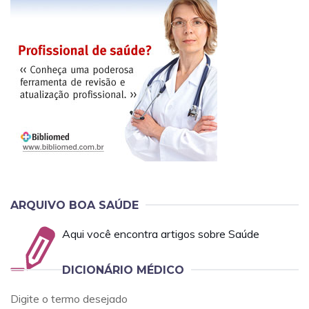
ARQUIVO BOA SAÚDE
Aqui você encontra artigos sobre Saúde
DICIONÁRIO MÉDICO
Digite o termo desejado