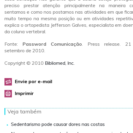
preciso prestar atenção principalmente na maneira 
sentamos e como nos postamos nas atividades em que fic
muito tempo na mesma posição ou em atividades repetitiv
explica o ortopedista Jefferson Galves, especialista em doe
da coluna vertebral.
Fonte:
Password Comunicação
. Press release. 21
setembro de 2010.
Copyright © 2010
Bibliomed, Inc.
Envie por e-mail
Imprimir
Veja também
Sedentarismo pode causar dores nas costas