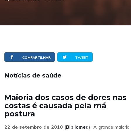
COMPARTILHAR
TWEET
Notícias de saúde
Maioria dos casos de dores nas
costas é causada pela má
postura
22 de setembro
de 2010 (
Bibliomed
).
A grande maioria