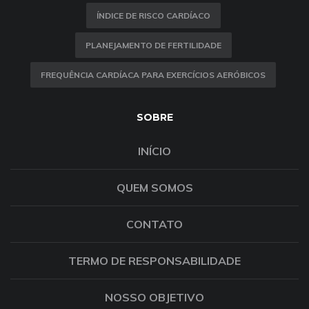
ÍNDICE DE RISCO CARDÍACO
PLANEJAMENTO DE FERTILIDADE
FREQUÊNCIA CARDÍACA PARA EXERCÍCIOS AERÓBICOS
SOBRE
INÍCIO
QUEM SOMOS
CONTATO
TERMO DE RESPONSABILIDADE
NOSSO OBJETIVO