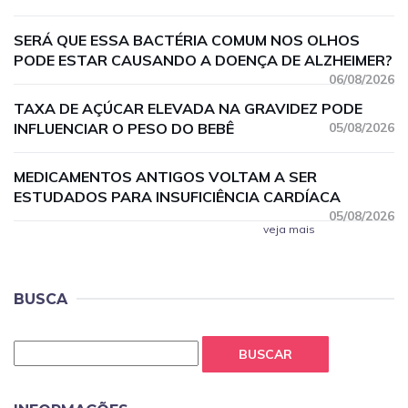
SERÁ QUE ESSA BACTÉRIA COMUM NOS OLHOS
PODE ESTAR CAUSANDO A DOENÇA DE ALZHEIMER?
06/08/2026
TAXA DE AÇÚCAR ELEVADA NA GRAVIDEZ PODE
INFLUENCIAR O PESO DO BEBÊ
05/08/2026
MEDICAMENTOS ANTIGOS VOLTAM A SER
ESTUDADOS PARA INSUFICIÊNCIA CARDÍACA
05/08/2026
veja mais
BUSCA
BUSCAR