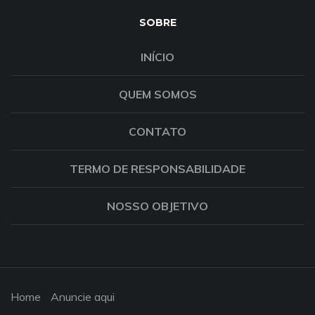
SOBRE
INÍCIO
QUEM SOMOS
CONTATO
TERMO DE RESPONSABILIDADE
NOSSO OBJETIVO
Home
Anuncie aqui