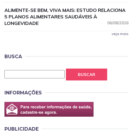
ALIMENTE-SE BEM, VIVA MAIS: ESTUDO RELACIONA
5 PLANOS ALIMENTARES SAUDÁVEIS À
LONGEVIDADE
06/08/2026
veja mais
BUSCA
BUSCAR
INFORMAÇÕES
PUBLICIDADE