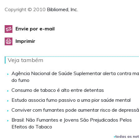
Copyright © 2010
Bibliomed, Inc.
Envie por e-mail
Imprimir
Veja também
Agência Nacional de Saúde Suplementar alerta contra ma
do fumo
Consumo de tabaco é alto entre detentas
Estudo associa fumo passivo a uma pior saúde mental
Conviver com fumantes pode aumentar risco de depress
Brasil: Não Fumantes e Jovens São Prejudicados Pelos
Efeitos do Tabaco
todas as not