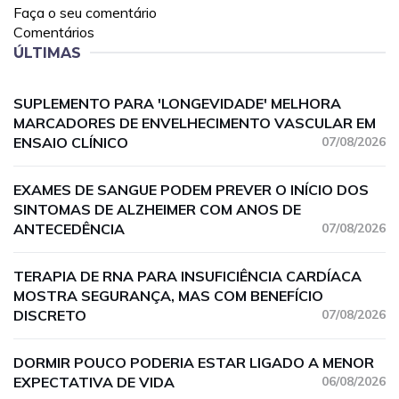
Faça o seu comentário
Comentários
ÚLTIMAS
SUPLEMENTO PARA 'LONGEVIDADE' MELHORA
MARCADORES DE ENVELHECIMENTO VASCULAR EM
ENSAIO CLÍNICO
07/08/2026
EXAMES DE SANGUE PODEM PREVER O INÍCIO DOS
SINTOMAS DE ALZHEIMER COM ANOS DE
ANTECEDÊNCIA
07/08/2026
TERAPIA DE RNA PARA INSUFICIÊNCIA CARDÍACA
MOSTRA SEGURANÇA, MAS COM BENEFÍCIO
DISCRETO
07/08/2026
DORMIR POUCO PODERIA ESTAR LIGADO A MENOR
EXPECTATIVA DE VIDA
06/08/2026