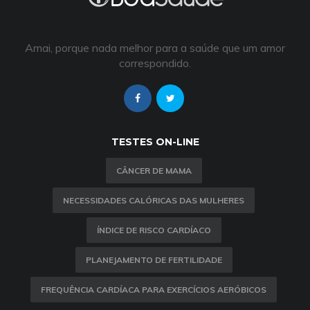
Amai, porque nada melhor para a saúde que um amor
correspondido.
TESTES ON-LINE
CÂNCER DE MAMA
NECESSIDADES CALÓRICAS DAS MULHERES
ÍNDICE DE RISCO CARDÍACO
PLANEJAMENTO DE FERTILIDADE
FREQUÊNCIA CARDÍACA PARA EXERCÍCIOS AERÓBICOS