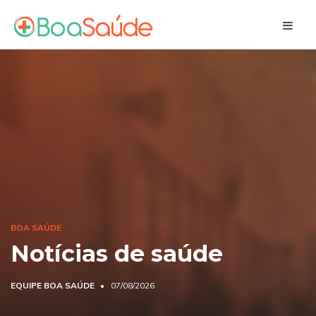
BOA SAÚDE
Notícias de saúde
EQUIPE BOA SAÚDE
07/08/2026