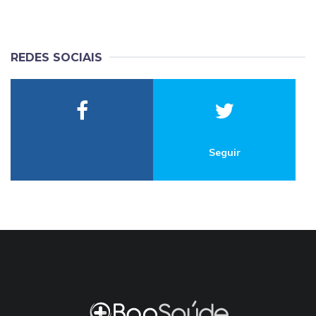
REDES SOCIAIS
Seguir