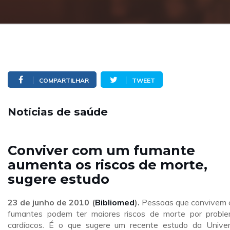
COMPARTILHAR
TWEET
Notícias de saúde
Conviver com um fumante
aumenta os riscos de morte,
sugere estudo
23 de junho de 2010 (
Bibliomed
).
Pessoas que convivem
fumantes podem ter maiores riscos de morte por probl
cardíacos. É o que sugere um recente estudo da Univer