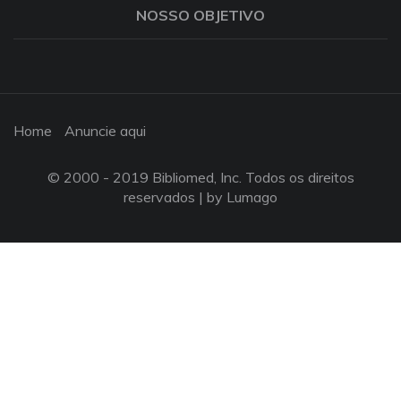
NOSSO OBJETIVO
Home
Anuncie aqui
© 2000 - 2019 Bibliomed, Inc. Todos os direitos
reservados |
by Lumago