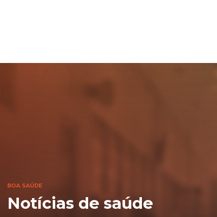
BOA SAÚDE
Notícias de saúde