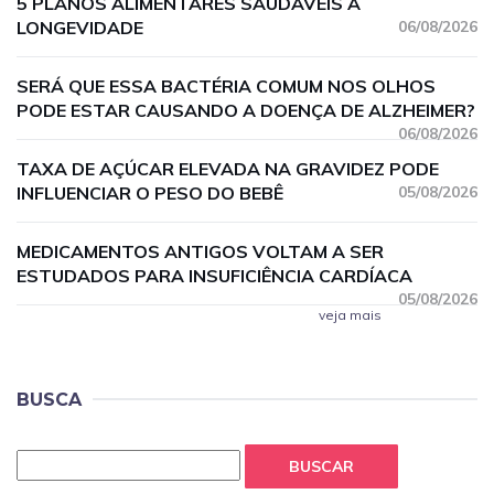
5 PLANOS ALIMENTARES SAUDÁVEIS À
LONGEVIDADE
06/08/2026
SERÁ QUE ESSA BACTÉRIA COMUM NOS OLHOS
PODE ESTAR CAUSANDO A DOENÇA DE ALZHEIMER?
06/08/2026
TAXA DE AÇÚCAR ELEVADA NA GRAVIDEZ PODE
INFLUENCIAR O PESO DO BEBÊ
05/08/2026
MEDICAMENTOS ANTIGOS VOLTAM A SER
ESTUDADOS PARA INSUFICIÊNCIA CARDÍACA
05/08/2026
veja mais
BUSCA
BUSCAR