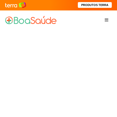
PRODUTOS TERRA