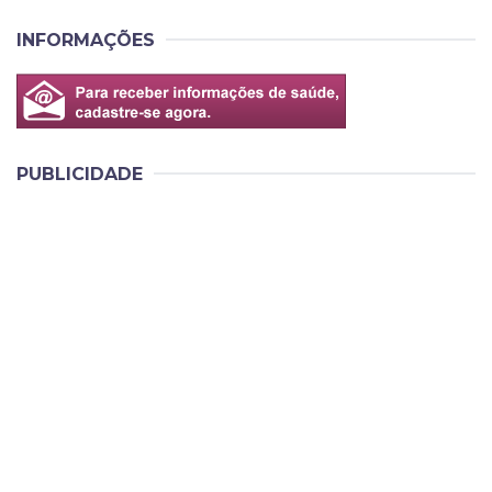
INFORMAÇÕES
PUBLICIDADE