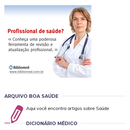
ARQUIVO BOA SAÚDE
Aqui você encontra artigos sobre Saúde
DICIONÁRIO MÉDICO