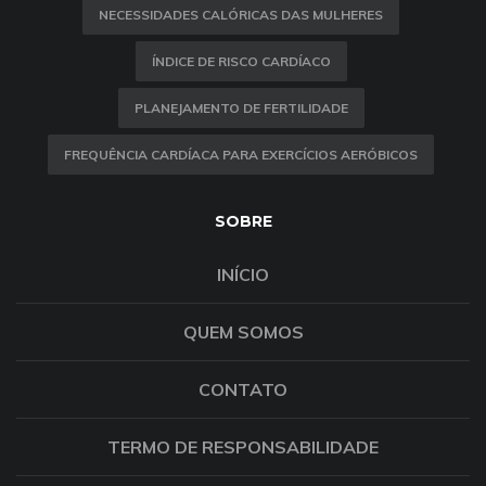
NECESSIDADES CALÓRICAS DAS MULHERES
ÍNDICE DE RISCO CARDÍACO
PLANEJAMENTO DE FERTILIDADE
FREQUÊNCIA CARDÍACA PARA EXERCÍCIOS AERÓBICOS
SOBRE
INÍCIO
QUEM SOMOS
CONTATO
TERMO DE RESPONSABILIDADE