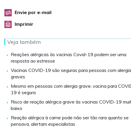
Envie por e-mail
Imprimir
Veja também
Reações alérgicas às vacinas Covid-19 podem ser uma
resposta ao estresse
Vacinas COVID-19 são seguras para pessoas com alergi
graves
Mesmo em pessoas com alergia grave, vacina para COVI
19 é segura
Risco de reação alérgica grave às vacinas COVID-19 mui
baixo
Reação alérgica à carne pode não ser tão rara quanto se
pensava, alertam especialistas