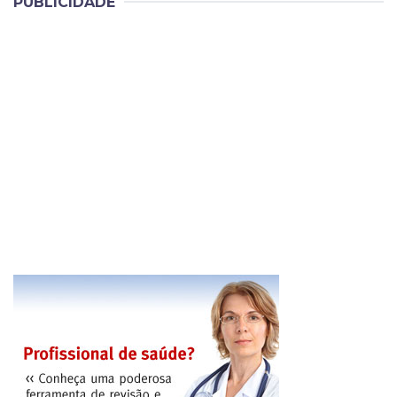
PUBLICIDADE