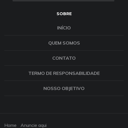
SOBRE
INÍCIO
QUEM SOMOS
CONTATO
TERMO DE RESPONSABILIDADE
NOSSO OBJETIVO
Home
Anuncie aqui