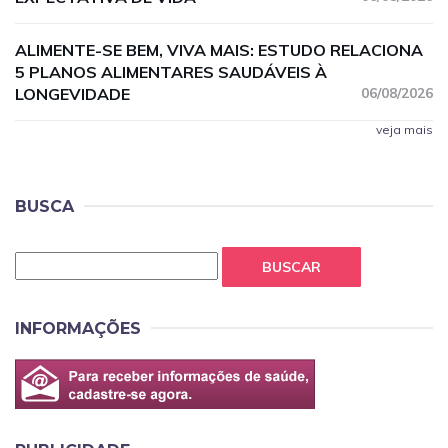
ALIMENTE-SE BEM, VIVA MAIS: ESTUDO RELACIONA
5 PLANOS ALIMENTARES SAUDÁVEIS À
LONGEVIDADE
06/08/2026
veja mais
BUSCA
BUSCAR
INFORMAÇÕES