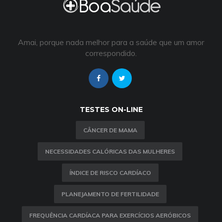
Amai, porque nada melhor para a saúde que um amor
correspondido.
TESTES ON-LINE
CÂNCER DE MAMA
NECESSIDADES CALÓRICAS DAS MULHERES
ÍNDICE DE RISCO CARDÍACO
PLANEJAMENTO DE FERTILIDADE
FREQUÊNCIA CARDÍACA PARA EXERCÍCIOS AERÓBICOS