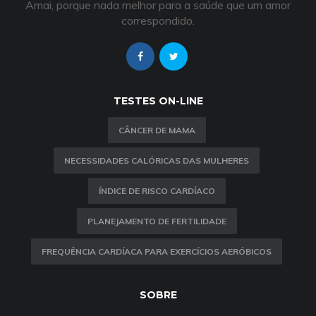
Amai, porque nada melhor para a saúde que um amor
correspondido.
TESTES ON-LINE
CÂNCER DE MAMA
NECESSIDADES CALÓRICAS DAS MULHERES
ÍNDICE DE RISCO CARDÍACO
PLANEJAMENTO DE FERTILIDADE
FREQUÊNCIA CARDÍACA PARA EXERCÍCIOS AERÓBICOS
SOBRE