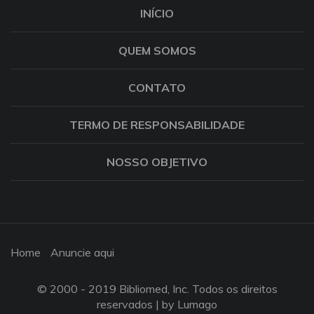
INÍCIO
QUEM SOMOS
CONTATO
TERMO DE RESPONSABILIDADE
NOSSO OBJETIVO
Home
Anuncie aqui
© 2000 - 2019 Bibliomed, Inc. Todos os direitos
reservados |
by Lumago