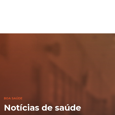
BOA SAÚDE
Notícias de saúde