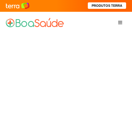
PRODUTOS TERRA