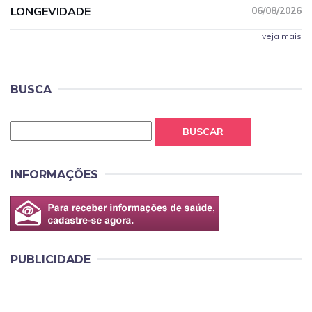
LONGEVIDADE
06/08/2026
veja mais
BUSCA
BUSCAR
INFORMAÇÕES
PUBLICIDADE