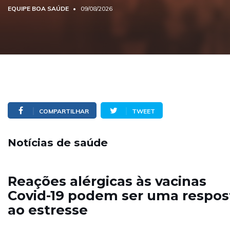
EQUIPE BOA SAÚDE
09/08/2026
COMPARTILHAR
TWEET
Notícias de saúde
Reações alérgicas às vacinas
Covid-19 podem ser uma respos
ao estresse