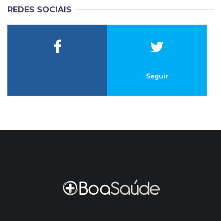
REDES SOCIAIS
Seguir