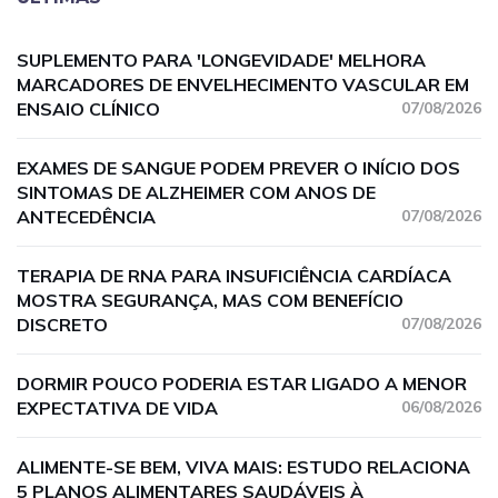
SUPLEMENTO PARA 'LONGEVIDADE' MELHORA
MARCADORES DE ENVELHECIMENTO VASCULAR EM
ENSAIO CLÍNICO
07/08/2026
EXAMES DE SANGUE PODEM PREVER O INÍCIO DOS
SINTOMAS DE ALZHEIMER COM ANOS DE
ANTECEDÊNCIA
07/08/2026
TERAPIA DE RNA PARA INSUFICIÊNCIA CARDÍACA
MOSTRA SEGURANÇA, MAS COM BENEFÍCIO
DISCRETO
07/08/2026
DORMIR POUCO PODERIA ESTAR LIGADO A MENOR
EXPECTATIVA DE VIDA
06/08/2026
ALIMENTE-SE BEM, VIVA MAIS: ESTUDO RELACIONA
5 PLANOS ALIMENTARES SAUDÁVEIS À