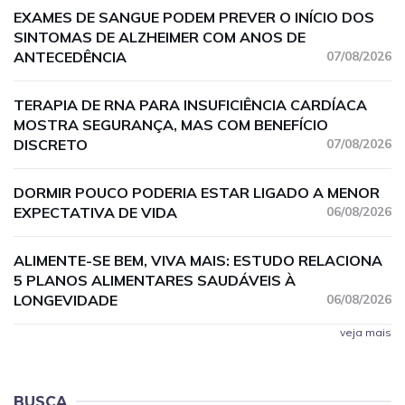
EXAMES DE SANGUE PODEM PREVER O INÍCIO DOS
SINTOMAS DE ALZHEIMER COM ANOS DE
ANTECEDÊNCIA
07/08/2026
TERAPIA DE RNA PARA INSUFICIÊNCIA CARDÍACA
MOSTRA SEGURANÇA, MAS COM BENEFÍCIO
DISCRETO
07/08/2026
DORMIR POUCO PODERIA ESTAR LIGADO A MENOR
EXPECTATIVA DE VIDA
06/08/2026
ALIMENTE-SE BEM, VIVA MAIS: ESTUDO RELACIONA
5 PLANOS ALIMENTARES SAUDÁVEIS À
LONGEVIDADE
06/08/2026
veja mais
BUSCA