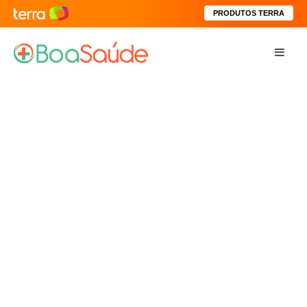
PRODUTOS TERRA