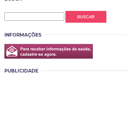
BUSCAR
INFORMAÇÕES
PUBLICIDADE