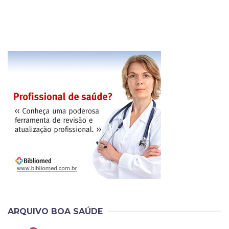
ARQUIVO BOA SAÚDE