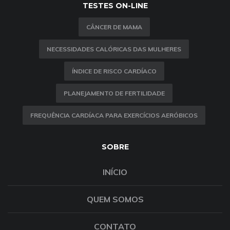
TESTES ON-LINE
CÂNCER DE MAMA
NECESSIDADES CALÓRICAS DAS MULHERES
ÍNDICE DE RISCO CARDÍACO
PLANEJAMENTO DE FERTILIDADE
FREQUÊNCIA CARDÍACA PARA EXERCÍCIOS AERÓBICOS
SOBRE
INÍCIO
QUEM SOMOS
CONTATO