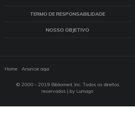
TERMO DE RESPONSABILIDADE
NOSSO OBJETIVO
Home
Anuncie aqui
© 2000 - 2019 Bibliomed, Inc. Todos os direitos
reservados |
by Lumago