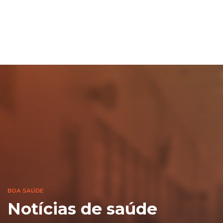
BOA SAÚDE
Notícias de saúde