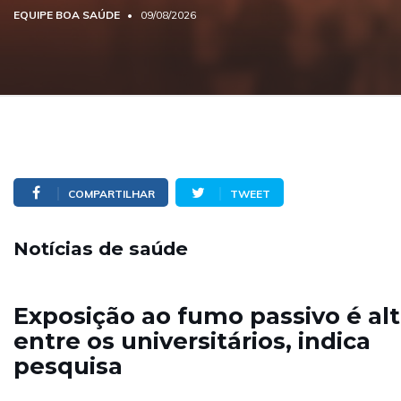
EQUIPE BOA SAÚDE
09/08/2026
COMPARTILHAR
TWEET
Notícias de saúde
Exposição ao fumo passivo é al
entre os universitários, indica
pesquisa