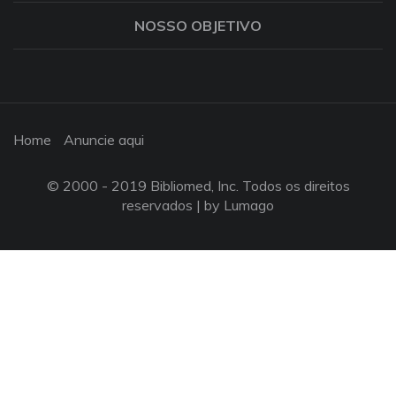
NOSSO OBJETIVO
Home
Anuncie aqui
© 2000 - 2019 Bibliomed, Inc. Todos os direitos
reservados |
by Lumago