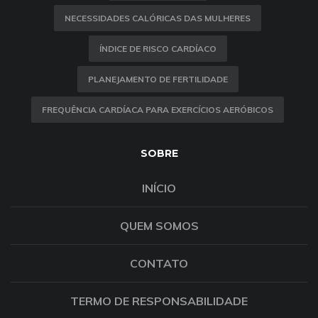
NECESSIDADES CALÓRICAS DAS MULHERES
ÍNDICE DE RISCO CARDÍACO
PLANEJAMENTO DE FERTILIDADE
FREQUÊNCIA CARDÍACA PARA EXERCÍCIOS AERÓBICOS
SOBRE
INÍCIO
QUEM SOMOS
CONTATO
TERMO DE RESPONSABILIDADE