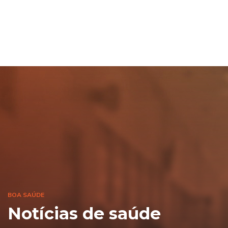
BOA SAÚDE
Notícias de saúde