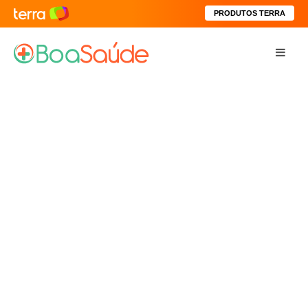
PRODUTOS TERRA