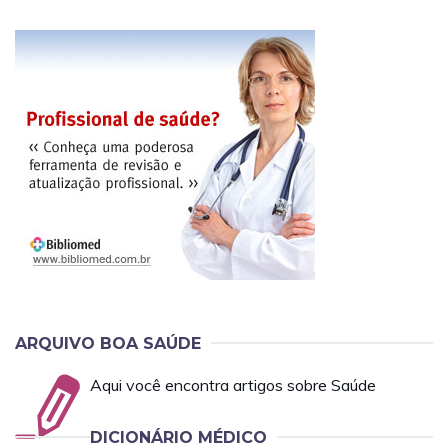
ARQUIVO BOA SAÚDE
Aqui você encontra artigos sobre Saúde
DICIONÁRIO MÉDICO