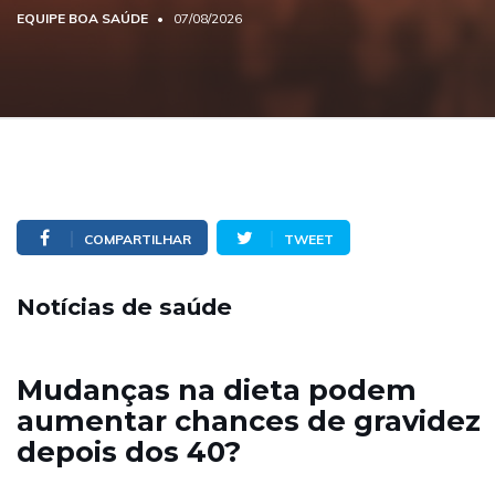
EQUIPE BOA SAÚDE
07/08/2026
COMPARTILHAR
TWEET
Notícias de saúde
Mudanças na dieta podem
aumentar chances de gravidez
depois dos 40?