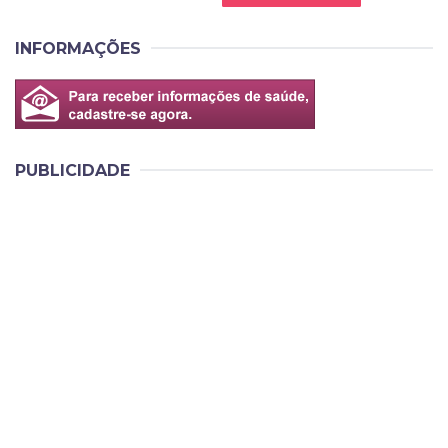
INFORMAÇÕES
PUBLICIDADE