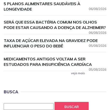
5 PLANOS ALIMENTARES SAUDÁVEIS À
LONGEVIDADE
06/08/2026
SERÁ QUE ESSA BACTÉRIA COMUM NOS OLHOS
PODE ESTAR CAUSANDO A DOENÇA DE ALZHEIMER?
06/08/2026
TAXA DE AÇÚCAR ELEVADA NA GRAVIDEZ PODE
INFLUENCIAR O PESO DO BEBÊ
05/08/2026
MEDICAMENTOS ANTIGOS VOLTAM A SER
ESTUDADOS PARA INSUFICIÊNCIA CARDÍACA
05/08/2026
veja mais
BUSCA
BUSCAR