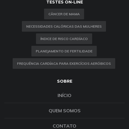
TESTES ON-LINE
CÂNCER DE MAMA
NECESSIDADES CALÓRICAS DAS MULHERES
ÍNDICE DE RISCO CARDÍACO
PLANEJAMENTO DE FERTILIDADE
FREQUÊNCIA CARDÍACA PARA EXERCÍCIOS AERÓBICOS
SOBRE
INÍCIO
QUEM SOMOS
CONTATO