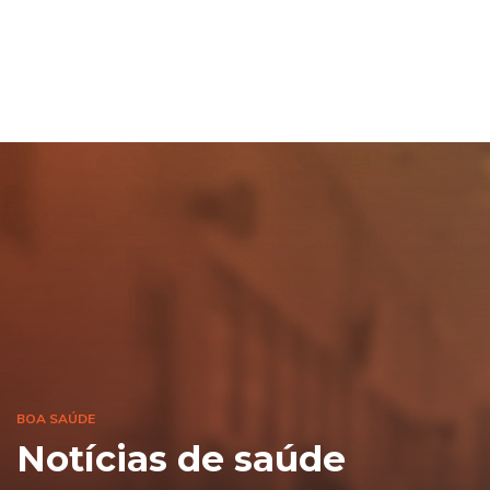
BOA SAÚDE
Notícias de saúde