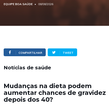
EQUIPE BOA SAÚDE
08/08/2026
COMPARTILHAR
TWEET
Notícias de saúde
Mudanças na dieta podem
aumentar chances de gravidez
depois dos 40?