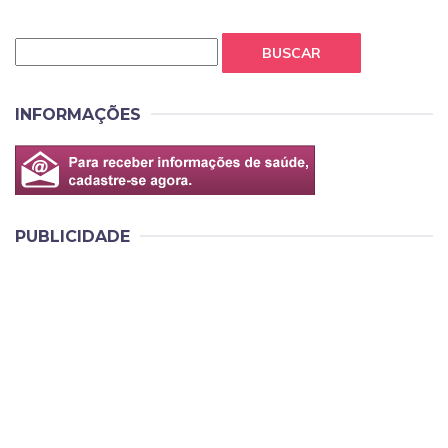
BUSCAR
INFORMAÇÕES
PUBLICIDADE