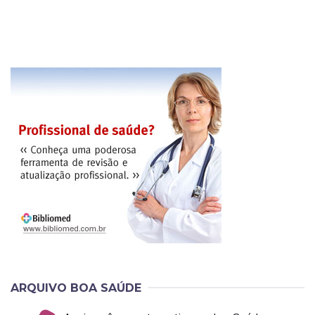
ARQUIVO BOA SAÚDE