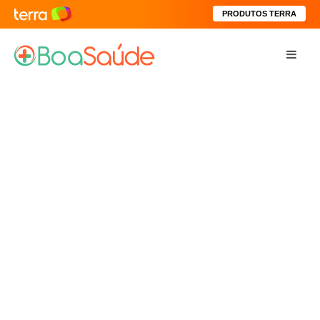
PRODUTOS TERRA