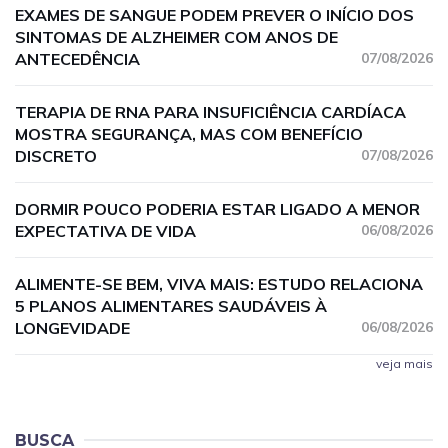
EXAMES DE SANGUE PODEM PREVER O INÍCIO DOS
SINTOMAS DE ALZHEIMER COM ANOS DE
ANTECEDÊNCIA
07/08/2026
TERAPIA DE RNA PARA INSUFICIÊNCIA CARDÍACA
MOSTRA SEGURANÇA, MAS COM BENEFÍCIO
DISCRETO
07/08/2026
DORMIR POUCO PODERIA ESTAR LIGADO A MENOR
EXPECTATIVA DE VIDA
06/08/2026
ALIMENTE-SE BEM, VIVA MAIS: ESTUDO RELACIONA
5 PLANOS ALIMENTARES SAUDÁVEIS À
LONGEVIDADE
06/08/2026
veja mais
BUSCA