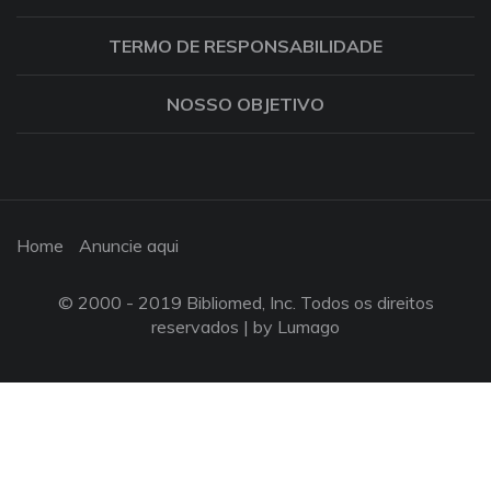
TERMO DE RESPONSABILIDADE
NOSSO OBJETIVO
Home
Anuncie aqui
© 2000 - 2019 Bibliomed, Inc. Todos os direitos
reservados |
by Lumago