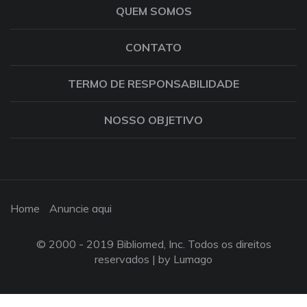
QUEM SOMOS
CONTATO
TERMO DE RESPONSABILIDADE
NOSSO OBJETIVO
Home
Anuncie aqui
© 2000 - 2019 Bibliomed, Inc. Todos os direitos
reservados |
by Lumago