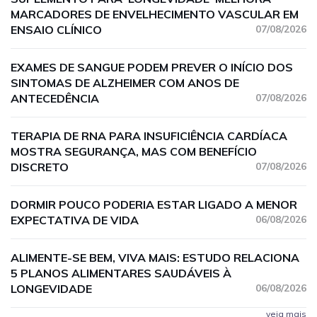
MARCADORES DE ENVELHECIMENTO VASCULAR EM
ENSAIO CLÍNICO
07/08/2026
EXAMES DE SANGUE PODEM PREVER O INÍCIO DOS
SINTOMAS DE ALZHEIMER COM ANOS DE
ANTECEDÊNCIA
07/08/2026
TERAPIA DE RNA PARA INSUFICIÊNCIA CARDÍACA
MOSTRA SEGURANÇA, MAS COM BENEFÍCIO
DISCRETO
07/08/2026
DORMIR POUCO PODERIA ESTAR LIGADO A MENOR
EXPECTATIVA DE VIDA
06/08/2026
ALIMENTE-SE BEM, VIVA MAIS: ESTUDO RELACIONA
5 PLANOS ALIMENTARES SAUDÁVEIS À
LONGEVIDADE
06/08/2026
veja mais