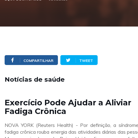
COMPARTILHAR
TWEET
Notícias de saúde
Exercício Pode Ajudar a Aliviar
Fadiga Crônica
NOVA YORK (Reuters Health) - Por definição, a síndrom
fadiga crônica rouba energia das atividades diárias das pess