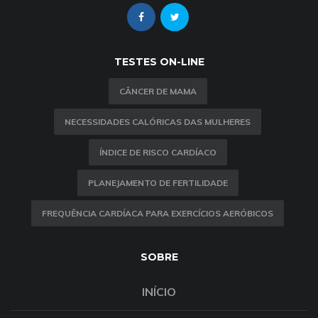
TESTES ON-LINE
CÂNCER DE MAMA
NECESSIDADES CALÓRICAS DAS MULHERES
ÍNDICE DE RISCO CARDÍACO
PLANEJAMENTO DE FERTILIDADE
FREQUÊNCIA CARDÍACA PARA EXERCÍCIOS AERÓBICOS
SOBRE
INÍCIO