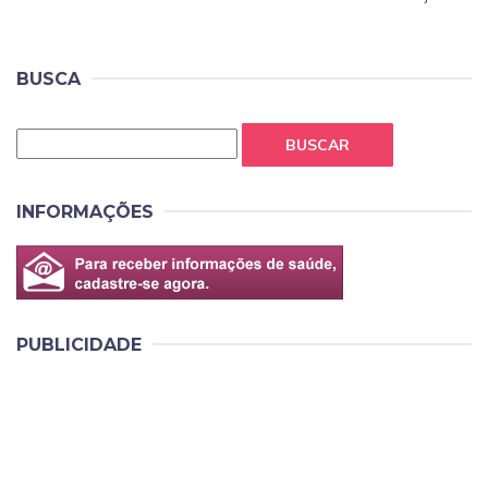
BUSCA
BUSCAR
INFORMAÇÕES
PUBLICIDADE