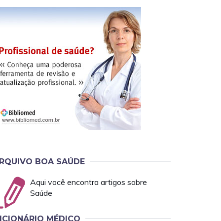
RQUIVO BOA SAÚDE
Aqui você encontra artigos sobre
Saúde
ICIONÁRIO MÉDICO