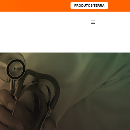
PRODUTOS TERRA