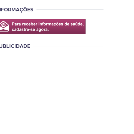
NFORMAÇÕES
UBLICIDADE