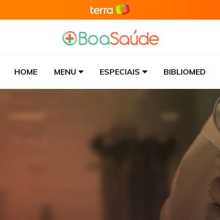
HOME
MENU
ESPECIAIS
BIBLIOMED