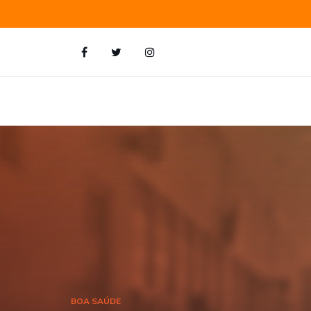
BOA SAÚDE