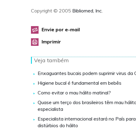
Copyright © 2005
Bibliomed, Inc.
Envie por e-mail
Imprimir
Veja também
Enxaguantes bucais podem suprimir virus da
Higiene bucal é fundamental em bebês
Como evitar o mau hálito matinal?
Quase um terço dos brasileiros têm mau hálit
especialista
Especialista internacional estará no País para
distúrbios do hálito