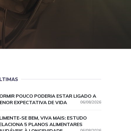
LTIMAS
ORMIR POUCO PODERIA ESTAR LIGADO A
ENOR EXPECTATIVA DE VIDA
06/08/2026
LIMENTE-SE BEM, VIVA MAIS: ESTUDO
ELACIONA 5 PLANOS ALIMENTARES
AUDÁVEIS À LONGEVIDADE
06/08/2026