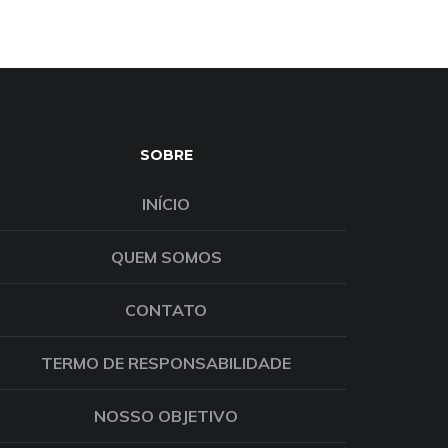
SOBRE
INÍCIO
QUEM SOMOS
CONTATO
TERMO DE RESPONSABILIDADE
NOSSO OBJETIVO