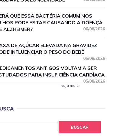
ERÁ QUE ESSA BACTÉRIA COMUM NOS
LHOS PODE ESTAR CAUSANDO A DOENÇA
E ALZHEIMER?
06/08/2026
AXA DE AÇÚCAR ELEVADA NA GRAVIDEZ
ODE INFLUENCIAR O PESO DO BEBÊ
05/08/2026
EDICAMENTOS ANTIGOS VOLTAM A SER
STUDADOS PARA INSUFICIÊNCIA CARDÍACA
05/08/2026
veja mais
USCA
BUSCAR