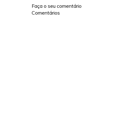
Faça o seu comentário
Comentários