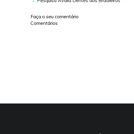
Pesquisa Avalia Dentes dos Brasileiros
Faça o seu comentário
Comentários