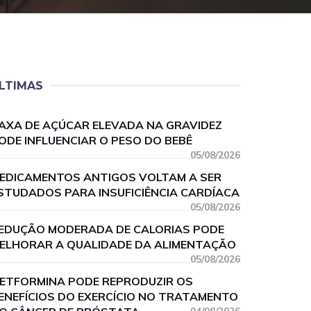
LTIMAS
AXA DE AÇÚCAR ELEVADA NA GRAVIDEZ
ODE INFLUENCIAR O PESO DO BEBÊ
05/08/2026
EDICAMENTOS ANTIGOS VOLTAM A SER
STUDADOS PARA INSUFICIÊNCIA CARDÍACA
05/08/2026
EDUÇÃO MODERADA DE CALORIAS PODE
ELHORAR A QUALIDADE DA ALIMENTAÇÃO
05/08/2026
ETFORMINA PODE REPRODUZIR OS
ENEFÍCIOS DO EXERCÍCIO NO TRATAMENTO