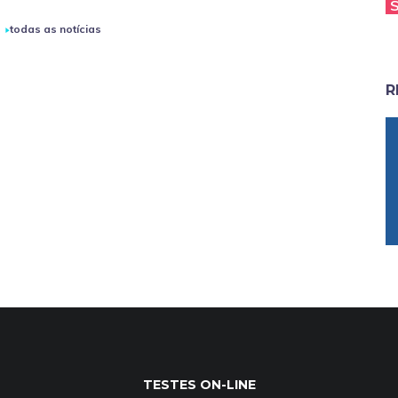
todas as notícias
R
TESTES ON-LINE