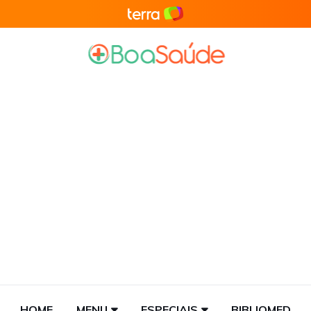
HOME
MENU
ESPECIAIS
BIBLIOMED