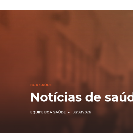
BOA SAÚDE
Notícias de saú
EQUIPE BOA SAÚDE
06/08/2026