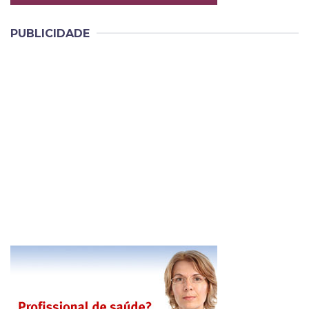
PUBLICIDADE