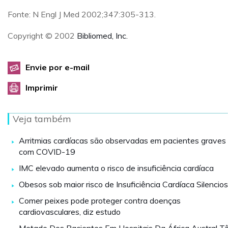
Fonte: N Engl J Med 2002;347:305-313.
Copyright © 2002
Bibliomed, Inc.
Envie por e-mail
Imprimir
Veja também
Arritmias cardíacas são observadas em pacientes graves
com COVID-19
IMC elevado aumenta o risco de insuficiência cardíaca
Obesos sob maior risco de Insuficiência Cardíaca Silencio
Comer peixes pode proteger contra doenças
cardiovasculares, diz estudo