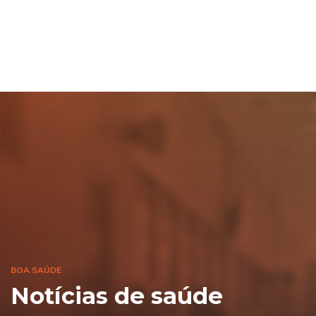
BOA SAÚDE
Notícias de saúde