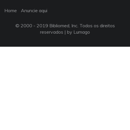
Home
Anuncie aqui
© 2000 - 2019 Bibliomed, Inc. Todos os direitos
reservados |
by Lumago