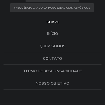
FREQUÊNCIA CARDÍACA PARA EXERCÍCIOS AERÓBICOS
SOBRE
INÍCIO
QUEM SOMOS
CONTATO
TERMO DE RESPONSABILIDADE
NOSSO OBJETIVO