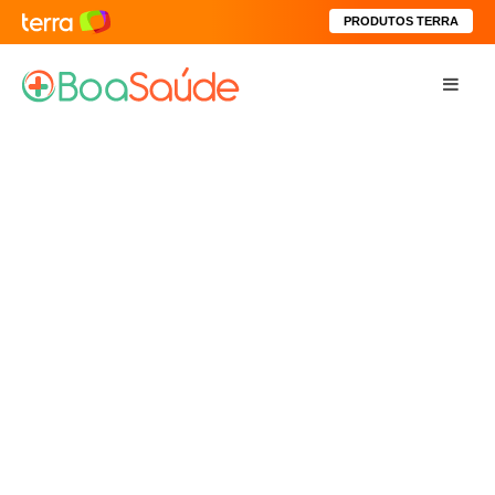
PRODUTOS TERRA