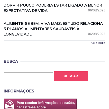
DORMIR POUCO PODERIA ESTAR LIGADO A MENOR
EXPECTATIVA DE VIDA
06/08/2026
ALIMENTE-SE BEM, VIVA MAIS: ESTUDO RELACIONA
5 PLANOS ALIMENTARES SAUDÁVEIS À
LONGEVIDADE
06/08/2026
veja mais
BUSCA
BUSCAR
INFORMAÇÕES