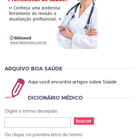
ARQUIVO BOA SAÚDE
Aqui você encontra artigos sobre Saúde
DICIONÁRIO MÉDICO
Digite o termo desejado
buscar
Ou clique na primeira letra do termo: