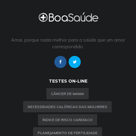
Amai, porque nada melhor para a saúde que um amor
correspondido.
TESTES ON-LINE
CÂNCER DE MAMA
NECESSIDADES CALÓRICAS DAS MULHERES
ÍNDICE DE RISCO CARDÍACO
PLANEJAMENTO DE FERTILIDADE