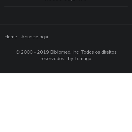
Home
Anuncie aqui
© 2000 - 2019 Bibliomed, Inc. Todos os direitos
reservados |
by Lumago