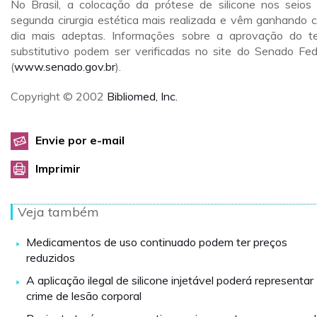
No Brasil, a colocação da prótese de silicone nos seios
segunda cirurgia estética mais realizada e vêm ganhando 
dia mais adeptas. Informações sobre a aprovação do t
substitutivo podem ser verificadas no site do Senado Fed
(
www.senado.gov.br
).
Copyright © 2002
Bibliomed, Inc.
Envie por e-mail
Imprimir
Veja também
Medicamentos de uso continuado podem ter preços
reduzidos
A aplicação ilegal de silicone injetável poderá representar
crime de lesão corporal