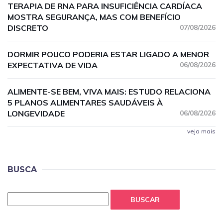
TERAPIA DE RNA PARA INSUFICIÊNCIA CARDÍACA
MOSTRA SEGURANÇA, MAS COM BENEFÍCIO
DISCRETO
07/08/2026
DORMIR POUCO PODERIA ESTAR LIGADO A MENOR
EXPECTATIVA DE VIDA
06/08/2026
ALIMENTE-SE BEM, VIVA MAIS: ESTUDO RELACIONA
5 PLANOS ALIMENTARES SAUDÁVEIS À
LONGEVIDADE
06/08/2026
veja mais
BUSCA
BUSCAR