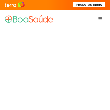
PRODUTOS TERRA