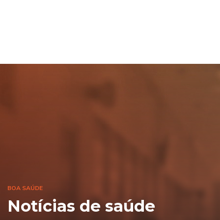
BOA SAÚDE
Notícias de saúde