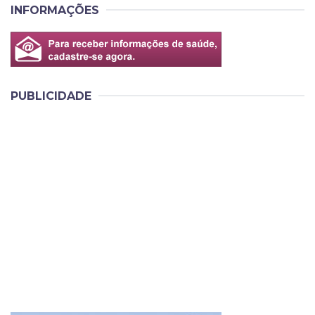
INFORMAÇÕES
PUBLICIDADE