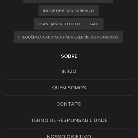
ÍNDICE DE RISCO CARDÍACO
PLANEJAMENTO DE FERTILIDADE
FREQUÊNCIA CARDÍACA PARA EXERCÍCIOS AERÓBICOS
SOBRE
INÍCIO
QUEM SOMOS
CONTATO
TERMO DE RESPONSABILIDADE
NOSSO OBJETIVO