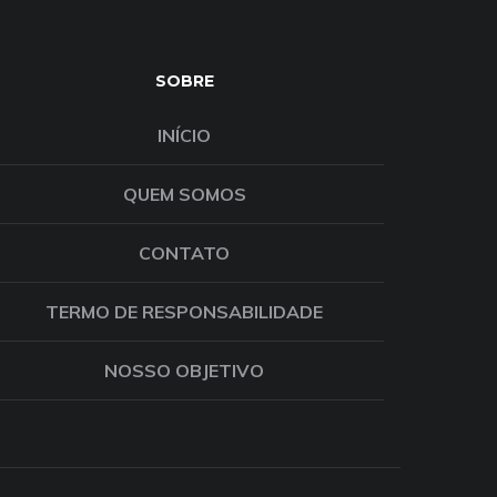
SOBRE
INÍCIO
QUEM SOMOS
CONTATO
TERMO DE RESPONSABILIDADE
NOSSO OBJETIVO