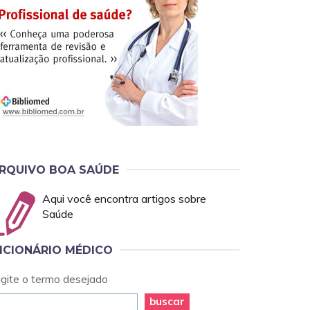
RQUIVO BOA SAÚDE
Aqui você encontra artigos sobre
Saúde
ICIONÁRIO MÉDICO
igite o termo desejado
buscar