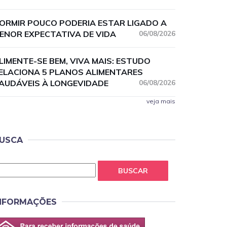
ORMIR POUCO PODERIA ESTAR LIGADO A
ENOR EXPECTATIVA DE VIDA
06/08/2026
LIMENTE-SE BEM, VIVA MAIS: ESTUDO
ELACIONA 5 PLANOS ALIMENTARES
AUDÁVEIS À LONGEVIDADE
06/08/2026
veja mais
USCA
BUSCAR
NFORMAÇÕES