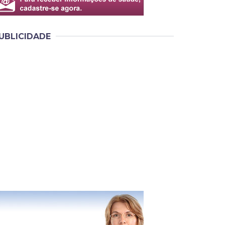
UBLICIDADE