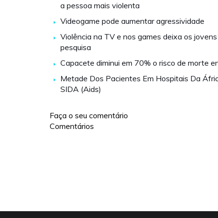
a pessoa mais violenta
Videogame pode aumentar agressividade
Violência na TV e nos games deixa os jovens i
pesquisa
Capacete diminui em 70% o risco de morte ent
Metade Dos Pacientes Em Hospitais Da Áfri
SIDA (Aids)
Faça o seu comentário
Comentários