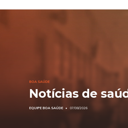
BOA SAÚDE
Notícias de saú
EQUIPE BOA SAÚDE
07/08/2026