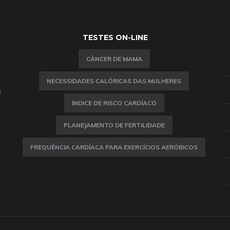
TESTES ON-LINE
CÂNCER DE MAMA
NECESSIDADES CALÓRICAS DAS MULHERES
m
ÍNDICE DE RISCO CARDÍACO
PLANEJAMENTO DE FERTILIDADE
FREQUÊNCIA CARDÍACA PARA EXERCÍCIOS AERÓBICOS