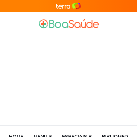
HOME
MENU
ESPECIAIS
BIBLIOMED