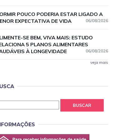
ORMIR POUCO PODERIA ESTAR LIGADO A
ENOR EXPECTATIVA DE VIDA
06/08/2026
LIMENTE-SE BEM, VIVA MAIS: ESTUDO
ELACIONA 5 PLANOS ALIMENTARES
AUDÁVEIS À LONGEVIDADE
06/08/2026
veja mais
USCA
BUSCAR
NFORMAÇÕES