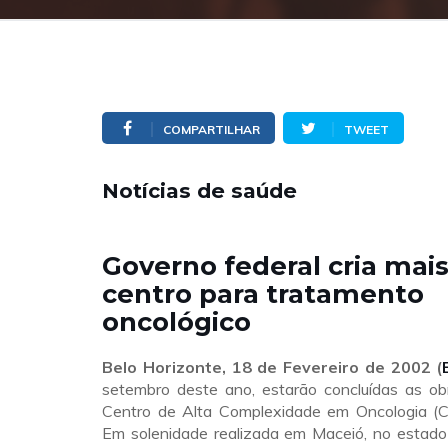
COMPARTILHAR
TWEET
Notícias de saúde
Governo federal cria mai
centro para tratamento
oncológico
Belo Horizonte, 18 de Fevereiro de 2002 (
setembro deste ano, estarão concluídas as o
Centro de Alta Complexidade em Oncologia (Cac
Em solenidade realizada em Maceió, no estado 