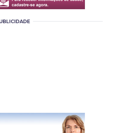
UBLICIDADE