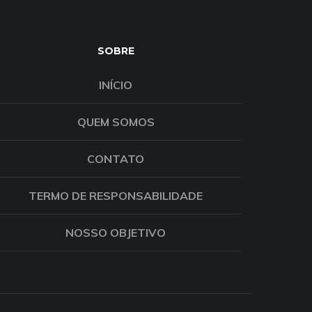
SOBRE
INÍCIO
QUEM SOMOS
CONTATO
TERMO DE RESPONSABILIDADE
NOSSO OBJETIVO