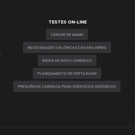
TESTES ON-LINE
CÂNCER DE MAMA
NECESSIDADES CALÓRICAS DAS MULHERES
m
ÍNDICE DE RISCO CARDÍACO
PLANEJAMENTO DE FERTILIDADE
FREQUÊNCIA CARDÍACA PARA EXERCÍCIOS AERÓBICOS