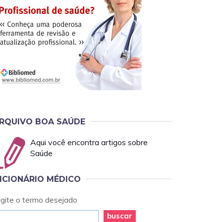
RQUIVO BOA SAÚDE
Aqui você encontra artigos sobre
Saúde
ICIONÁRIO MÉDICO
igite o termo desejado
buscar