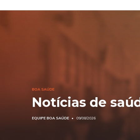
BOA SAÚDE
Notícias de saú
EQUIPE BOA SAÚDE
09/08/2026