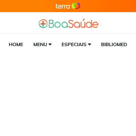
HOME
MENU
ESPECIAIS
BIBLIOMED