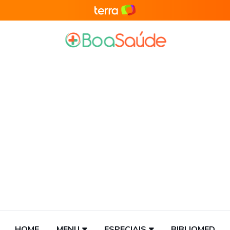
HOME
MENU
ESPECIAIS
BIBLIOMED