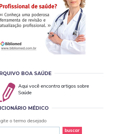
RQUIVO BOA SAÚDE
Aqui você encontra artigos sobre
Saúde
ICIONÁRIO MÉDICO
igite o termo desejado
buscar