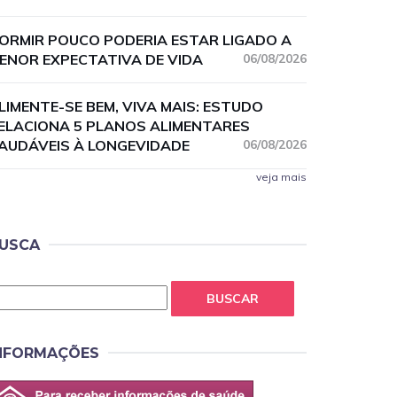
ORMIR POUCO PODERIA ESTAR LIGADO A
ENOR EXPECTATIVA DE VIDA
06/08/2026
LIMENTE-SE BEM, VIVA MAIS: ESTUDO
ELACIONA 5 PLANOS ALIMENTARES
AUDÁVEIS À LONGEVIDADE
06/08/2026
veja mais
USCA
BUSCAR
NFORMAÇÕES