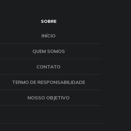
SOBRE
INÍCIO
QUEM SOMOS
CONTATO
TERMO DE RESPONSABILIDADE
NOSSO OBJETIVO