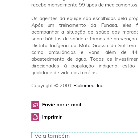
recebe mensalmente 99 tipos de medicamentos
Os agentes da equipe são escolhidos pela próp
Após um treinamento da Funasa, eles 
acompanhar a situação de saúde dos morador
sobre hábitos de saúde e formas de prevenção
Distrito Indígena do Mato Grosso do Sul tem
como ambulâncias e vans, além de 44
abastecimento de água. Todos os investime
direcionados à população indígena estão
qualidade de vida das famílias.
Copyright © 2001
Bibliomed, Inc.
Envie por e-mail
Imprimir
Veja também