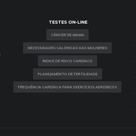
TESTES ON-LINE
CÂNCER DE MAMA
NECESSIDADES CALÓRICAS DAS MULHERES
m
ÍNDICE DE RISCO CARDÍACO
PLANEJAMENTO DE FERTILIDADE
FREQUÊNCIA CARDÍACA PARA EXERCÍCIOS AERÓBICOS