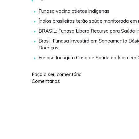
Funasa vacina atletas indígenas
Índios brasileiros terão saúde monitorada em
BRASIL: Funasa Libera Recurso para Saúde I
Brasil: Funasa Investirá em Saneamento Bási
Doenças
Funasa Inaugura Casa de Saúde do Índio em 
Faça o seu comentário
Comentários