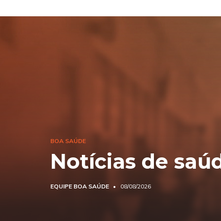
BOA SAÚDE
Notícias de saú
EQUIPE BOA SAÚDE
08/08/2026