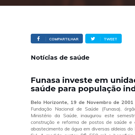
COMPARTILHAR
TWEET
Notícias de saúde
Funasa investe em unida
saúde para população in
Belo Horizonte, 19 de Novembro de 2001 
Fundação Nacional de Saúde (Funasa), órgã
Ministério da Saúde, inaugurou este semest
construção e reforma de postos de saúde e 
abastecimento de água em diversas aldeias do