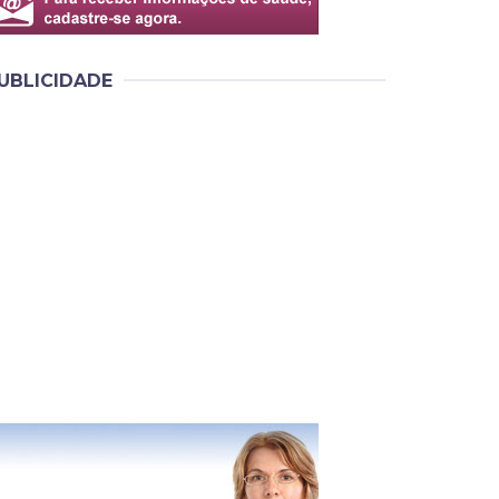
UBLICIDADE