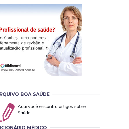
RQUIVO BOA SAÚDE
Aqui você encontra artigos sobre
Saúde
ICIONÁRIO MÉDICO