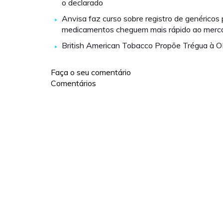
o declarado
Anvisa faz curso sobre registro de genéricos
medicamentos cheguem mais rápido ao merc
British American Tobacco Propõe Trégua à 
Faça o seu comentário
Comentários