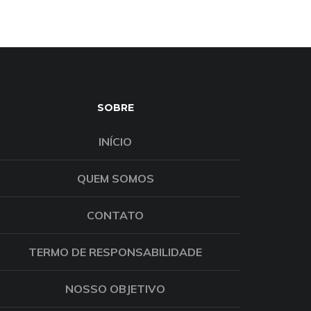
SOBRE
INÍCIO
QUEM SOMOS
CONTATO
TERMO DE RESPONSABILIDADE
NOSSO OBJETIVO