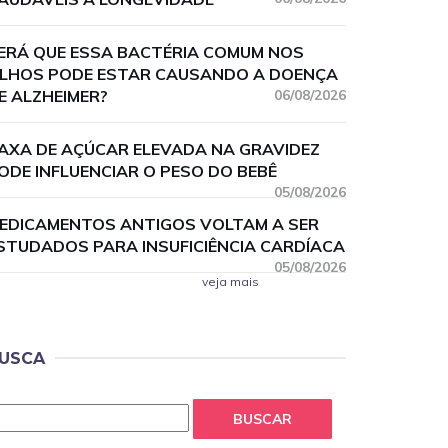
ERÁ QUE ESSA BACTÉRIA COMUM NOS
LHOS PODE ESTAR CAUSANDO A DOENÇA
E ALZHEIMER?
06/08/2026
AXA DE AÇÚCAR ELEVADA NA GRAVIDEZ
ODE INFLUENCIAR O PESO DO BEBÊ
05/08/2026
EDICAMENTOS ANTIGOS VOLTAM A SER
STUDADOS PARA INSUFICIÊNCIA CARDÍACA
05/08/2026
veja mais
USCA
BUSCAR