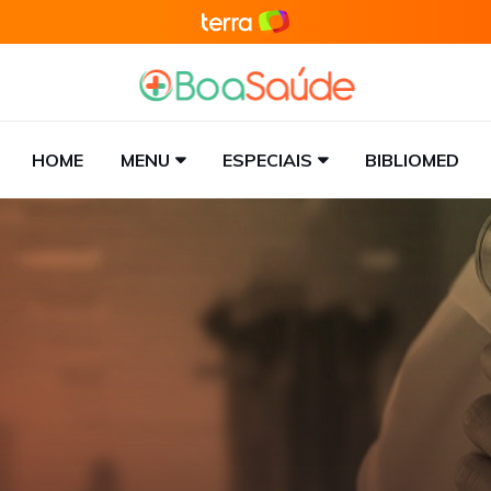
HOME
MENU
ESPECIAIS
BIBLIOMED