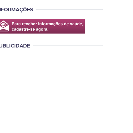
NFORMAÇÕES
UBLICIDADE