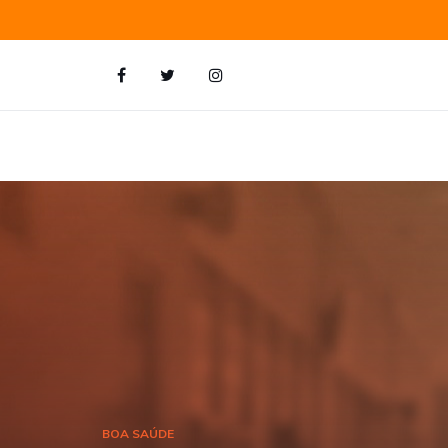
BOA SAÚDE