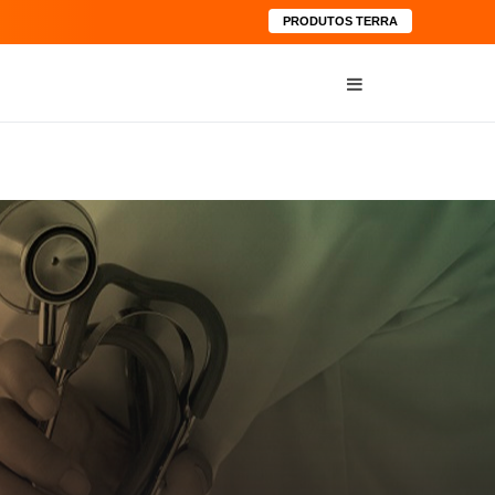
PRODUTOS TERRA