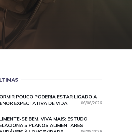
LTIMAS
ORMIR POUCO PODERIA ESTAR LIGADO A
ENOR EXPECTATIVA DE VIDA
06/08/2026
LIMENTE-SE BEM, VIVA MAIS: ESTUDO
ELACIONA 5 PLANOS ALIMENTARES
AUDÁVEIS À LONGEVIDADE
06/08/2026