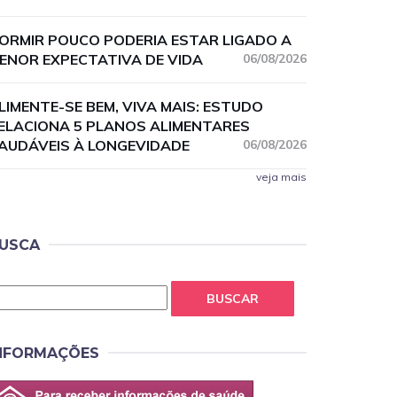
ORMIR POUCO PODERIA ESTAR LIGADO A
ENOR EXPECTATIVA DE VIDA
06/08/2026
LIMENTE-SE BEM, VIVA MAIS: ESTUDO
ELACIONA 5 PLANOS ALIMENTARES
AUDÁVEIS À LONGEVIDADE
06/08/2026
veja mais
USCA
BUSCAR
NFORMAÇÕES