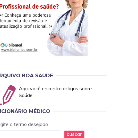
RQUIVO BOA SAÚDE
Aqui você encontra artigos sobre
Saúde
ICIONÁRIO MÉDICO
igite o termo desejado
buscar