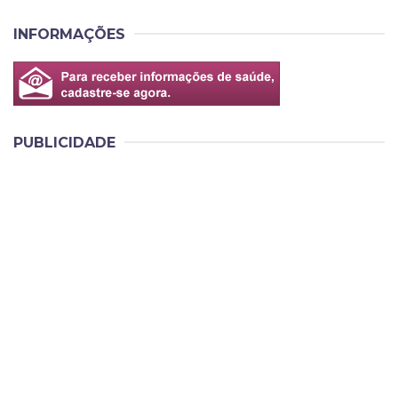
INFORMAÇÕES
PUBLICIDADE