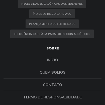
NECESSIDADES CALÓRICAS DAS MULHERES
ÍNDICE DE RISCO CARDÍACO
PLANEJAMENTO DE FERTILIDADE
FREQUÊNCIA CARDÍACA PARA EXERCÍCIOS AERÓBICOS
SOBRE
INÍCIO
QUEM SOMOS
CONTATO
TERMO DE RESPONSABILIDADE