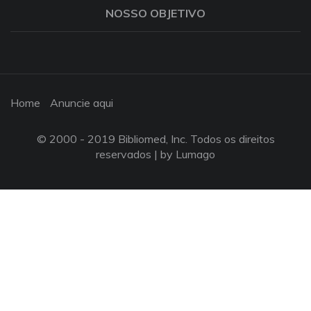
NOSSO OBJETIVO
Home
Anuncie aqui
© 2000 - 2019 Bibliomed, Inc. Todos os direitos
reservados |
by Lumago