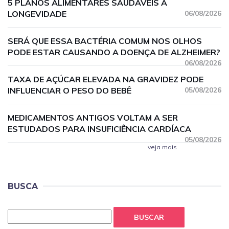
5 PLANOS ALIMENTARES SAUDÁVEIS À
LONGEVIDADE
06/08/2026
SERÁ QUE ESSA BACTÉRIA COMUM NOS OLHOS
PODE ESTAR CAUSANDO A DOENÇA DE ALZHEIMER?
06/08/2026
TAXA DE AÇÚCAR ELEVADA NA GRAVIDEZ PODE
INFLUENCIAR O PESO DO BEBÊ
05/08/2026
MEDICAMENTOS ANTIGOS VOLTAM A SER
ESTUDADOS PARA INSUFICIÊNCIA CARDÍACA
05/08/2026
veja mais
BUSCA
BUSCAR