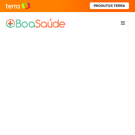
PRODUTOS TERRA