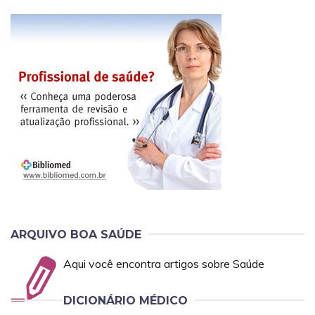
ARQUIVO BOA SAÚDE
Aqui você encontra artigos sobre Saúde
DICIONÁRIO MÉDICO