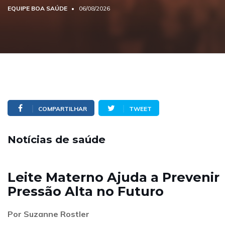
EQUIPE BOA SAÚDE
06/08/2026
COMPARTILHAR
TWEET
Notícias de saúde
Leite Materno Ajuda a Prevenir
Pressão Alta no Futuro
Por Suzanne Rostler