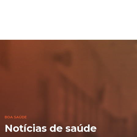
BOA SAÚDE
Notícias de saúde