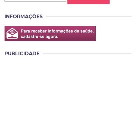
INFORMAÇÕES
PUBLICIDADE