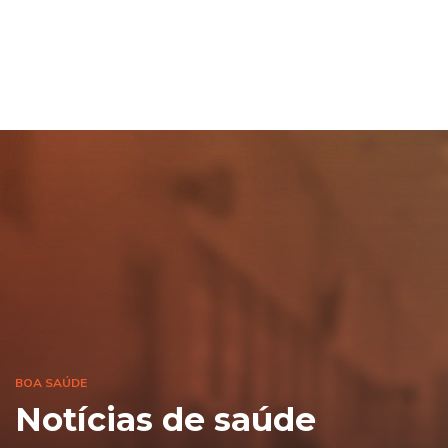
BOA SAÚDE
Notícias de saúde