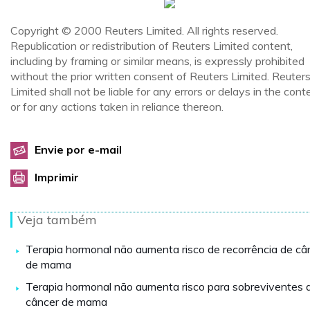
Copyright © 2000 Reuters Limited. All rights reserved.
Republication or redistribution of Reuters Limited content,
including by framing or similar means, is expressly prohibited
without the prior written consent of Reuters Limited. Reuter
Limited shall not be liable for any errors or delays in the cont
or for any actions taken in reliance thereon.
Envie por e-mail
Imprimir
Veja também
Terapia hormonal não aumenta risco de recorrência de câ
de mama
Terapia hormonal não aumenta risco para sobreviventes 
câncer de mama