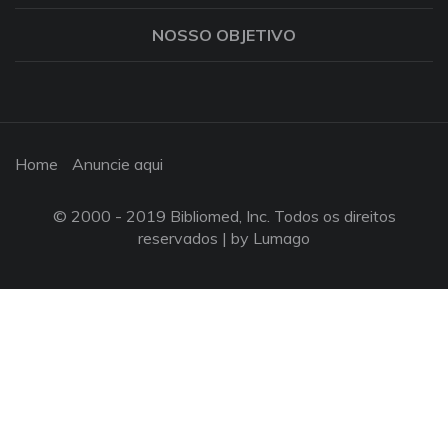
NOSSO OBJETIVO
Home
Anuncie aqui
© 2000 - 2019 Bibliomed, Inc. Todos os direitos
reservados |
by Lumago