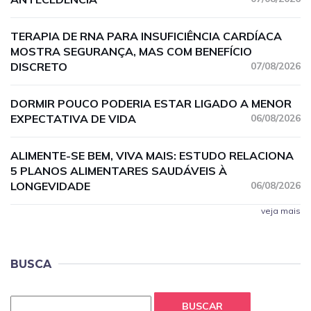
TERAPIA DE RNA PARA INSUFICIÊNCIA CARDÍACA
MOSTRA SEGURANÇA, MAS COM BENEFÍCIO
DISCRETO
07/08/2026
DORMIR POUCO PODERIA ESTAR LIGADO A MENOR
EXPECTATIVA DE VIDA
06/08/2026
ALIMENTE-SE BEM, VIVA MAIS: ESTUDO RELACIONA
5 PLANOS ALIMENTARES SAUDÁVEIS À
LONGEVIDADE
06/08/2026
veja mais
BUSCA
BUSCAR