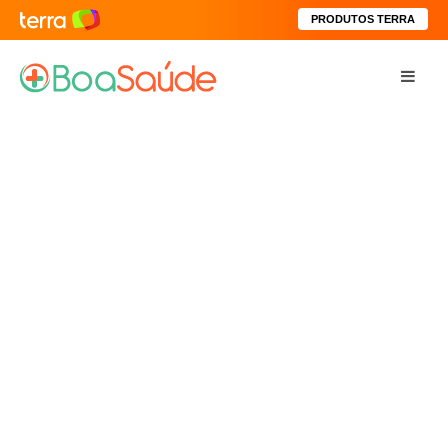
PRODUTOS TERRA