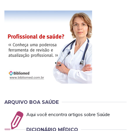
ARQUIVO BOA SAÚDE
Aqui você encontra artigos sobre Saúde
DICIONÁRIO MÉDICO