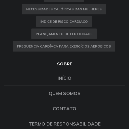
NECESSIDADES CALÓRICAS DAS MULHERES
ÍNDICE DE RISCO CARDÍACO
PLANEJAMENTO DE FERTILIDADE
FREQUÊNCIA CARDÍACA PARA EXERCÍCIOS AERÓBICOS
SOBRE
INÍCIO
QUEM SOMOS
CONTATO
TERMO DE RESPONSABILIDADE