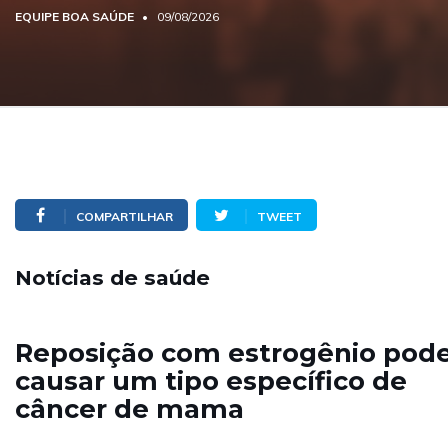
EQUIPE BOA SAÚDE
09/08/2026
COMPARTILHAR
TWEET
Notícias de saúde
Reposição com estrogênio pod
causar um tipo específico de
câncer de mama