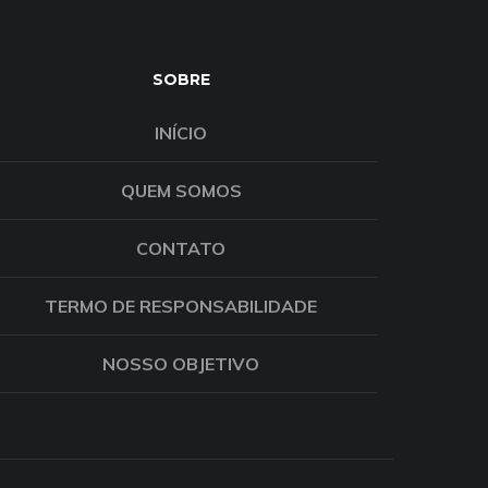
SOBRE
INÍCIO
QUEM SOMOS
CONTATO
TERMO DE RESPONSABILIDADE
NOSSO OBJETIVO