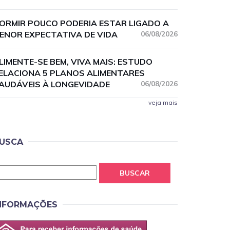
ORMIR POUCO PODERIA ESTAR LIGADO A
ENOR EXPECTATIVA DE VIDA
06/08/2026
LIMENTE-SE BEM, VIVA MAIS: ESTUDO
ELACIONA 5 PLANOS ALIMENTARES
AUDÁVEIS À LONGEVIDADE
06/08/2026
veja mais
USCA
BUSCAR
NFORMAÇÕES