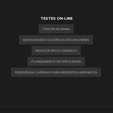
TESTES ON-LINE
CÂNCER DE MAMA
NECESSIDADES CALÓRICAS DAS MULHERES
m
ÍNDICE DE RISCO CARDÍACO
PLANEJAMENTO DE FERTILIDADE
FREQUÊNCIA CARDÍACA PARA EXERCÍCIOS AERÓBICOS