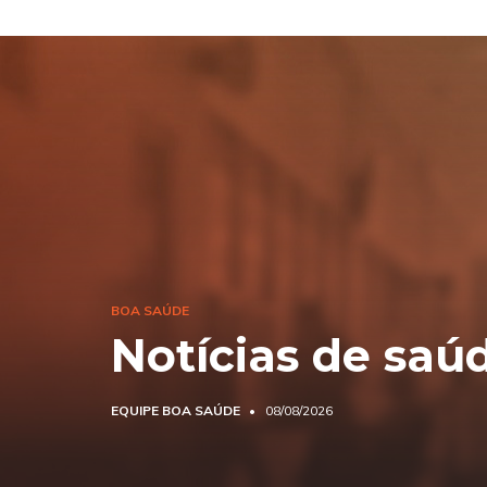
BOA SAÚDE
Notícias de saú
EQUIPE BOA SAÚDE
08/08/2026