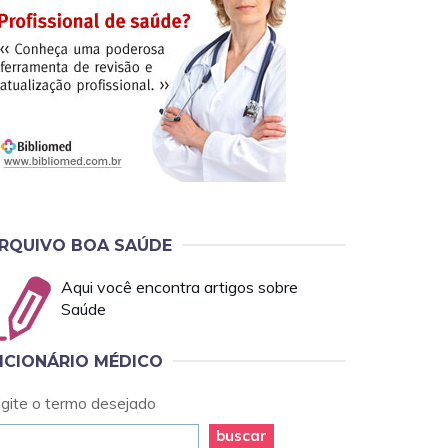
RQUIVO BOA SAÚDE
Aqui você encontra artigos sobre
Saúde
ICIONÁRIO MÉDICO
igite o termo desejado
buscar