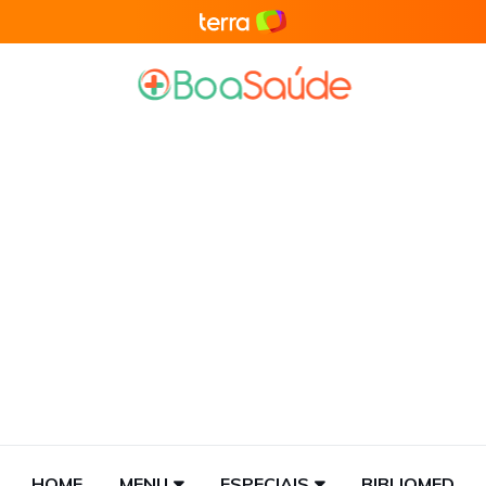
HOME
MENU
ESPECIAIS
BIBLIOMED