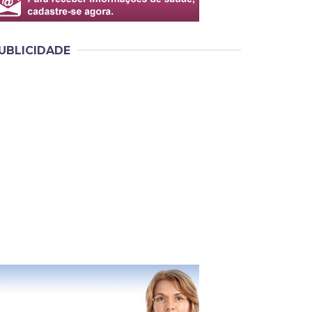
UBLICIDADE