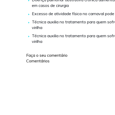
em casos de cirurgia
Excesso de atividade física no carnaval pode
Técnica auxilia no tratamento para quem sofr
virilha
Técnica auxilia no tratamento para quem sofr
virilha
Faça o seu comentário
Comentários