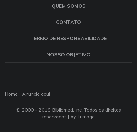
QUEM SOMOS
CONTATO
TERMO DE RESPONSABILIDADE
NOSSO OBJETIVO
Home
Anuncie aqui
© 2000 - 2019 Bibliomed, Inc. Todos os direitos
reservados |
by Lumago