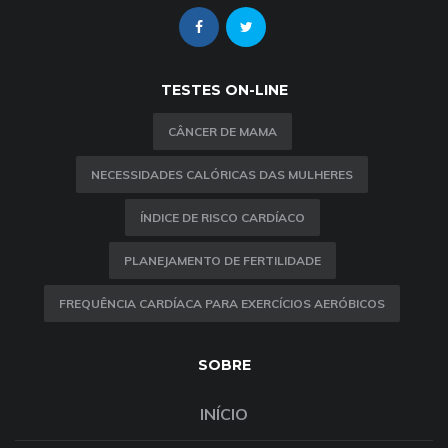
TESTES ON-LINE
CÂNCER DE MAMA
NECESSIDADES CALÓRICAS DAS MULHERES
ÍNDICE DE RISCO CARDÍACO
PLANEJAMENTO DE FERTILIDADE
FREQUÊNCIA CARDÍACA PARA EXERCÍCIOS AERÓBICOS
SOBRE
INÍCIO