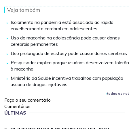
Veja também
Isolamento na pandemia está associado ao rápido
envelhecimento cerebral em adolescentes
Uso de maconha na adolescência pode causar danos
cerebrais permanentes
Uso prolongado de ecstasy pode causar danos cerebrais
Pesquisador explica porque usuários desenvolvem tolerân
à maconha
Ministério da Saúde incentiva trabalhos com população
usuária de drogas injetáveis
todas as not
Faça o seu comentário
Comentários
ÚLTIMAS