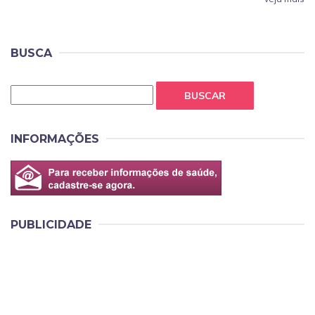
BUSCA
BUSCAR
INFORMAÇÕES
PUBLICIDADE