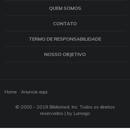
QUEM SOMOS
CONTATO
TERMO DE RESPONSABILIDADE
NOSSO OBJETIVO
Home
Anuncie aqui
© 2000 - 2019 Bibliomed, Inc. Todos os direitos
reservados |
by Lumago