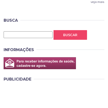
veja mais
BUSCA
BUSCAR
INFORMAÇÕES
PUBLICIDADE