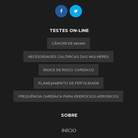
TESTES ON-LINE
CÂNCER DE MAMA
NECESSIDADES CALÓRICAS DAS MULHERES
ÍNDICE DE RISCO CARDÍACO
PLANEJAMENTO DE FERTILIDADE
FREQUÊNCIA CARDÍACA PARA EXERCÍCIOS AERÓBICOS
SOBRE
INÍCIO