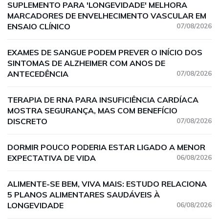
SUPLEMENTO PARA 'LONGEVIDADE' MELHORA
MARCADORES DE ENVELHECIMENTO VASCULAR EM
ENSAIO CLÍNICO
07/08/2026
EXAMES DE SANGUE PODEM PREVER O INÍCIO DOS
SINTOMAS DE ALZHEIMER COM ANOS DE
ANTECEDÊNCIA
07/08/2026
TERAPIA DE RNA PARA INSUFICIÊNCIA CARDÍACA
MOSTRA SEGURANÇA, MAS COM BENEFÍCIO
DISCRETO
07/08/2026
DORMIR POUCO PODERIA ESTAR LIGADO A MENOR
EXPECTATIVA DE VIDA
06/08/2026
ALIMENTE-SE BEM, VIVA MAIS: ESTUDO RELACIONA
5 PLANOS ALIMENTARES SAUDÁVEIS À
LONGEVIDADE
06/08/2026