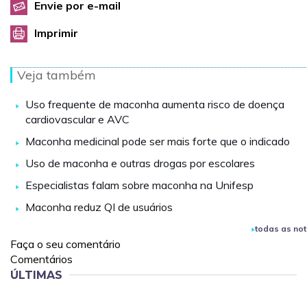
Envie por e-mail
Imprimir
Veja também
Uso frequente de maconha aumenta risco de doença
cardiovascular e AVC
Maconha medicinal pode ser mais forte que o indicado
Uso de maconha e outras drogas por escolares
Especialistas falam sobre maconha na Unifesp
Maconha reduz QI de usuários
todas as not
Faça o seu comentário
Comentários
ÚLTIMAS