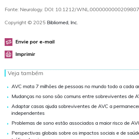
Fonte: Neurology. DOI: 10.1212/WNL.0000000000209807
Copyright © 2025
Bibliomed, Inc.
Envie por e-mail
Imprimir
Veja também
AVC mata 7 milhões de pessoas no mundo todo a cada a
Mudanças no sono são comuns entre sobreviventes de 
Adaptar casas ajuda sobreviventes de AVC a permanec
independentes
Problemas de sono estão associados a maior risco de AV
Perspectivas globais sobre os impactos sociais e de saúd