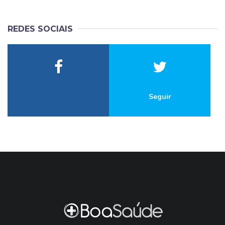
REDES SOCIAIS
Seguir