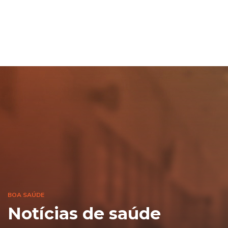
BOA SAÚDE
Notícias de saúde