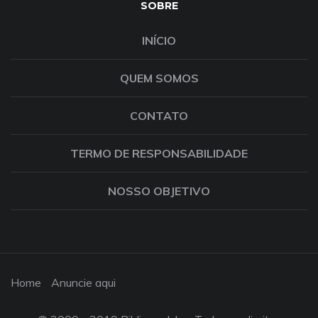
SOBRE
INÍCIO
QUEM SOMOS
CONTATO
TERMO DE RESPONSABILIDADE
NOSSO OBJETIVO
Home
Anuncie aqui