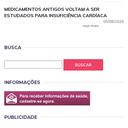
MEDICAMENTOS ANTIGOS VOLTAM A SER
ESTUDADOS PARA INSUFICIÊNCIA CARDÍACA
05/08/2026
veja mais
BUSCA
BUSCAR
INFORMAÇÕES
PUBLICIDADE