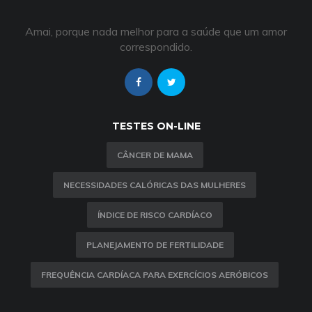
Amai, porque nada melhor para a saúde que um amor
correspondido.
TESTES ON-LINE
CÂNCER DE MAMA
NECESSIDADES CALÓRICAS DAS MULHERES
ÍNDICE DE RISCO CARDÍACO
PLANEJAMENTO DE FERTILIDADE
FREQUÊNCIA CARDÍACA PARA EXERCÍCIOS AERÓBICOS