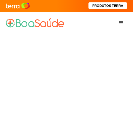
PRODUTOS TERRA