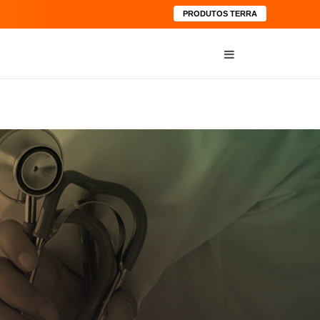
PRODUTOS TERRA