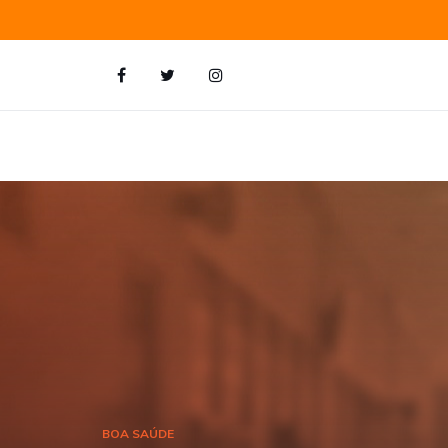
BOA SAÚDE