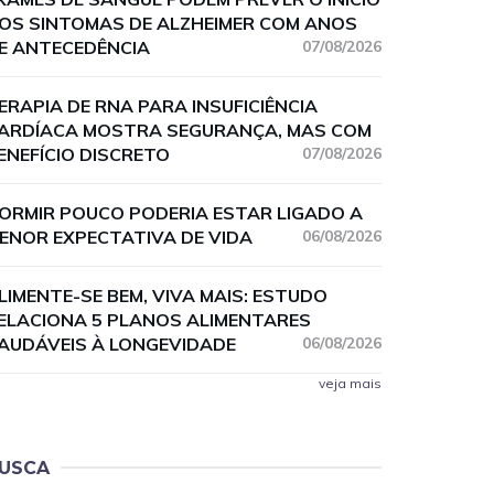
OS SINTOMAS DE ALZHEIMER COM ANOS
E ANTECEDÊNCIA
07/08/2026
ERAPIA DE RNA PARA INSUFICIÊNCIA
ARDÍACA MOSTRA SEGURANÇA, MAS COM
ENEFÍCIO DISCRETO
07/08/2026
ORMIR POUCO PODERIA ESTAR LIGADO A
ENOR EXPECTATIVA DE VIDA
06/08/2026
LIMENTE-SE BEM, VIVA MAIS: ESTUDO
ELACIONA 5 PLANOS ALIMENTARES
AUDÁVEIS À LONGEVIDADE
06/08/2026
veja mais
USCA