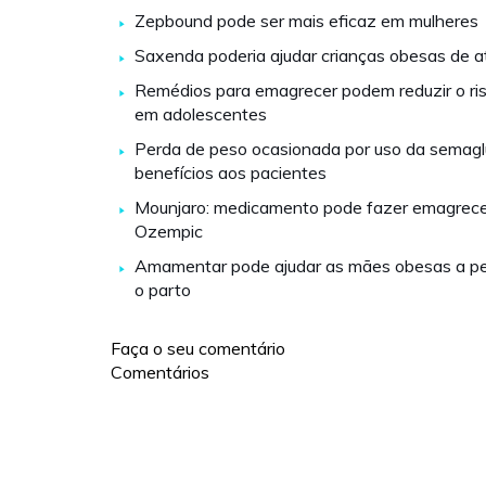
Zepbound pode ser mais eficaz em mulheres
Saxenda poderia ajudar crianças obesas de a
Remédios para emagrecer podem reduzir o risc
em adolescentes
Perda de peso ocasionada por uso da semaglu
benefícios aos pacientes
Mounjaro: medicamento pode fazer emagrece
Ozempic
Amamentar pode ajudar as mães obesas a pe
o parto
Faça o seu comentário
Comentários