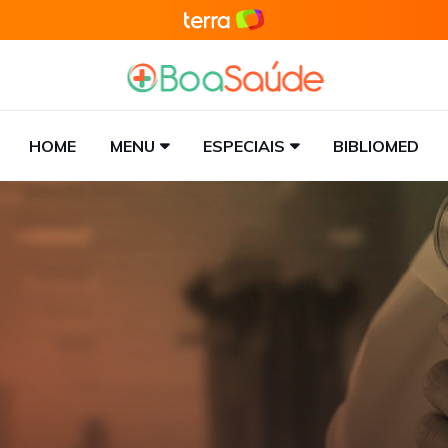
HOME
MENU
ESPECIAIS
BIBLIOMED