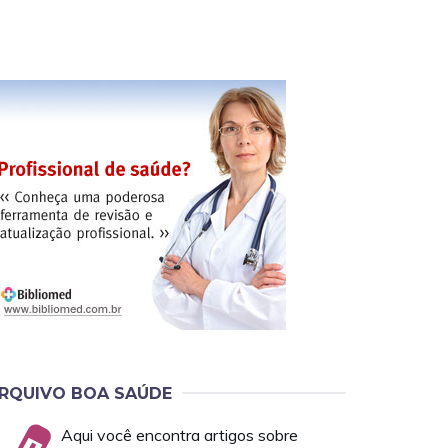
RQUIVO BOA SAÚDE
Aqui você encontra artigos sobre