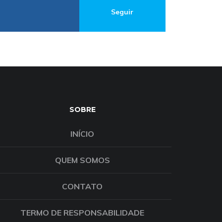
Seguir
SOBRE
INÍCIO
QUEM SOMOS
CONTATO
TERMO DE RESPONSABILIDADE