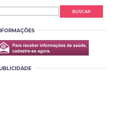
BUSCAR
NFORMAÇÕES
UBLICIDADE