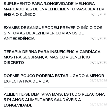
SUPLEMENTO PARA 'LONGEVIDADE' MELHORA
MARCADORES DE ENVELHECIMENTO VASCULAR EM
ENSAIO CLÍNICO
07/08/2026
EXAMES DE SANGUE PODEM PREVER O INÍCIO DOS
SINTOMAS DE ALZHEIMER COM ANOS DE
ANTECEDÊNCIA
07/08/2026
TERAPIA DE RNA PARA INSUFICIÊNCIA CARDÍACA
MOSTRA SEGURANÇA, MAS COM BENEFÍCIO
DISCRETO
07/08/2026
DORMIR POUCO PODERIA ESTAR LIGADO A MENOR
EXPECTATIVA DE VIDA
06/08/2026
ALIMENTE-SE BEM, VIVA MAIS: ESTUDO RELACIONA
5 PLANOS ALIMENTARES SAUDÁVEIS À
LONGEVIDADE
06/08/2026