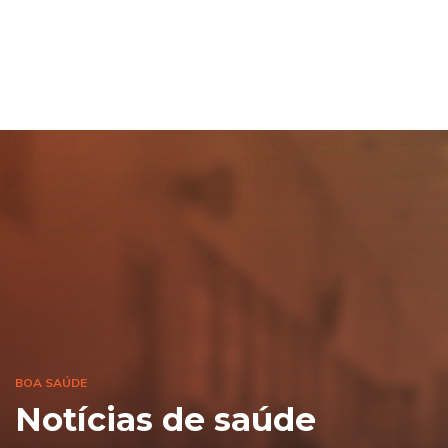
BOA SAÚDE
Notícias de saúde