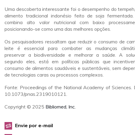
Uma descoberta interessante foi o desempenho do tempeh
alimento tradicional indonésio feito de soja fermentada.
combina alto valor nutricional com baixo processame
posicionando-se como uma das melhores opções.
Os pesquisadores ressaltam que reduzir o consumo de car
leite é essencial para combater as mudanças climáti
preservar a biodiversidade e melhorar a saúde. A solu
segundo eles, está em políticas públicas que incentiv
consumo de alimentos saudáveis e sustentáveis, sem depe
de tecnologias caras ou processos complexos.
Fonte: Proceedings of the National Academy of Sciences. 
10.1073/pnas.2319010121.
Copyright © 2025
Bibliomed, Inc.
Envie por e-mail