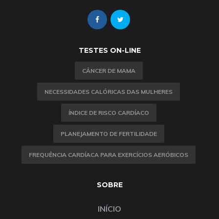
TESTES ON-LINE
CÂNCER DE MAMA
NECESSIDADES CALÓRICAS DAS MULHERES
ÍNDICE DE RISCO CARDÍACO
PLANEJAMENTO DE FERTILIDADE
FREQUÊNCIA CARDÍACA PARA EXERCÍCIOS AERÓBICOS
SOBRE
INÍCIO