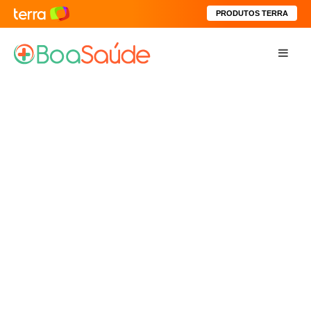
PRODUTOS TERRA