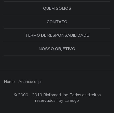
QUEM SOMOS
CONTATO
TERMO DE RESPONSABILIDADE
NOSSO OBJETIVO
Home
Anuncie aqui
© 2000 - 2019 Bibliomed, Inc. Todos os direitos
reservados |
by Lumago