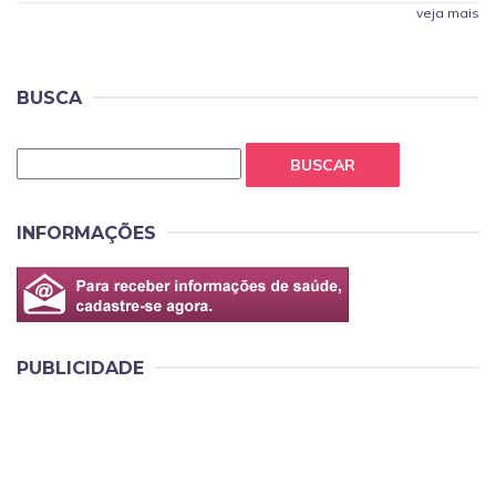
veja mais
BUSCA
BUSCAR
INFORMAÇÕES
PUBLICIDADE