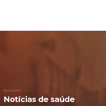
BOA SAÚDE
Notícias de saúde