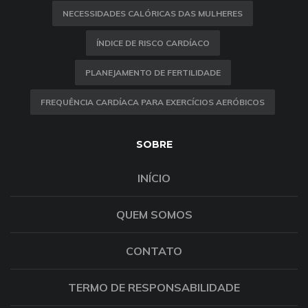
NECESSIDADES CALÓRICAS DAS MULHERES
ÍNDICE DE RISCO CARDÍACO
PLANEJAMENTO DE FERTILIDADE
FREQUÊNCIA CARDÍACA PARA EXERCÍCIOS AERÓBICOS
SOBRE
INÍCIO
QUEM SOMOS
CONTATO
TERMO DE RESPONSABILIDADE