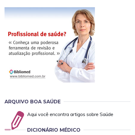
ARQUIVO BOA SAÚDE
Aqui você encontra artigos sobre Saúde
DICIONÁRIO MÉDICO