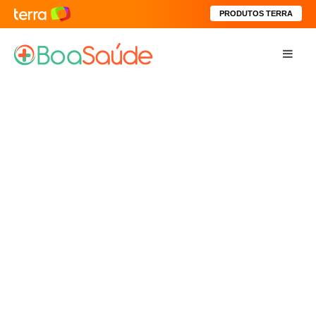
PRODUTOS TERRA