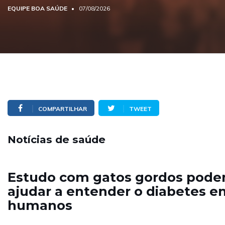
EQUIPE BOA SAÚDE
07/08/2026
COMPARTILHAR
TWEET
Notícias de saúde
Estudo com gatos gordos pod
ajudar a entender o diabetes e
humanos