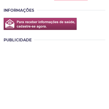
INFORMAÇÕES
PUBLICIDADE