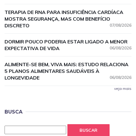
TERAPIA DE RNA PARA INSUFICIÊNCIA CARDÍACA
MOSTRA SEGURANÇA, MAS COM BENEFÍCIO
DISCRETO
07/08/2026
DORMIR POUCO PODERIA ESTAR LIGADO A MENOR
EXPECTATIVA DE VIDA
06/08/2026
ALIMENTE-SE BEM, VIVA MAIS: ESTUDO RELACIONA
5 PLANOS ALIMENTARES SAUDÁVEIS À
LONGEVIDADE
06/08/2026
veja mais
BUSCA
BUSCAR