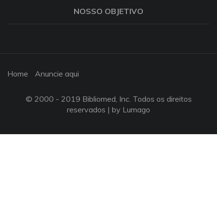
NOSSO OBJETIVO
Home
Anuncie aqui
© 2000 - 2019 Bibliomed, Inc. Todos os direitos
reservados |
by Lumago