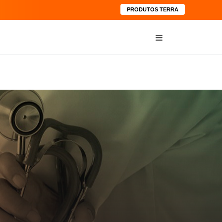
PRODUTOS TERRA