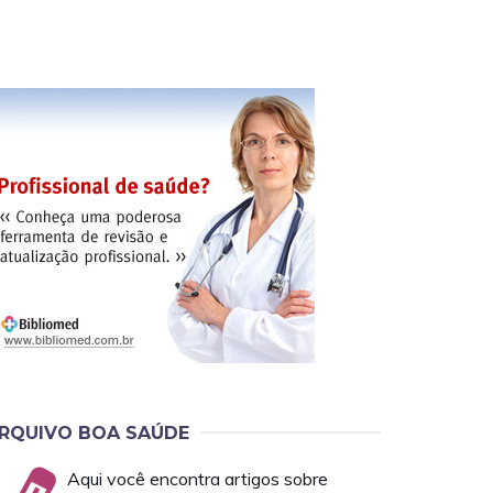
RQUIVO BOA SAÚDE
Aqui você encontra artigos sobre