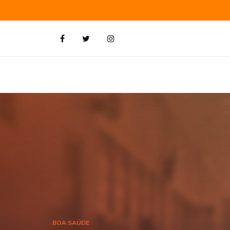
BOA SAÚDE