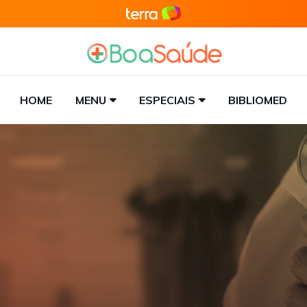
HOME
MENU
ESPECIAIS
BIBLIOMED