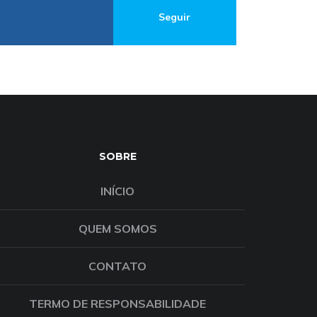
Seguir
SOBRE
INÍCIO
QUEM SOMOS
CONTATO
TERMO DE RESPONSABILIDADE