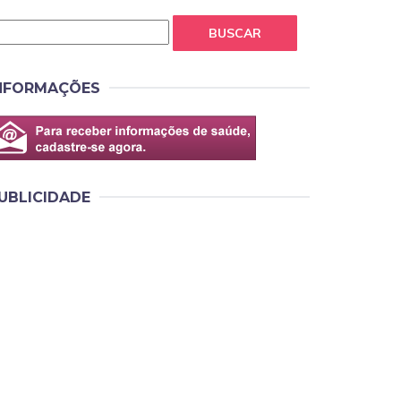
BUSCAR
NFORMAÇÕES
UBLICIDADE