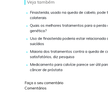
Veja também
Finasterida, usado na queda de cabelo, pode t
colaterais
Quais os melhores tratamentos para a perda 
genética?
Uso de finasterida poderia estar relacionada 
suicídios
Maioria dos tratamentos contra a queda de c
satisfatórios, diz pesquisa
Medicamento para calvície parece ser útil para
câncer de próstata
Faça o seu comentário
Comentários