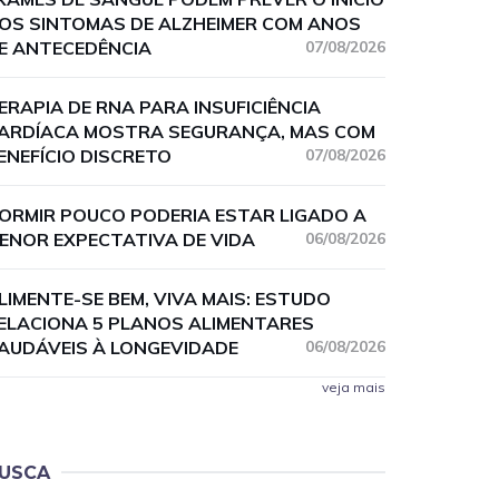
OS SINTOMAS DE ALZHEIMER COM ANOS
E ANTECEDÊNCIA
07/08/2026
ERAPIA DE RNA PARA INSUFICIÊNCIA
ARDÍACA MOSTRA SEGURANÇA, MAS COM
ENEFÍCIO DISCRETO
07/08/2026
ORMIR POUCO PODERIA ESTAR LIGADO A
ENOR EXPECTATIVA DE VIDA
06/08/2026
LIMENTE-SE BEM, VIVA MAIS: ESTUDO
ELACIONA 5 PLANOS ALIMENTARES
AUDÁVEIS À LONGEVIDADE
06/08/2026
veja mais
USCA