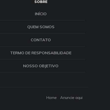
SOBRE
INÍCIO
QUEM SOMOS
CONTATO
TERMO DE RESPONSABILIDADE
NOSSO OBJETIVO
Home
Anuncie aqui