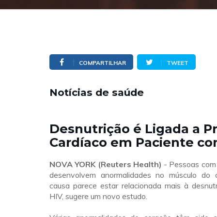
COMPARTILHAR
TWEET
Notícias de saúde
Desnutrição é Ligada a 
Cardíaco em Paciente co
NOVA YORK (Reuters Health)
- Pessoas com 
desenvolvem anormalidades no músculo do 
causa parece estar relacionada mais à desnut
HIV, sugere um novo estudo.