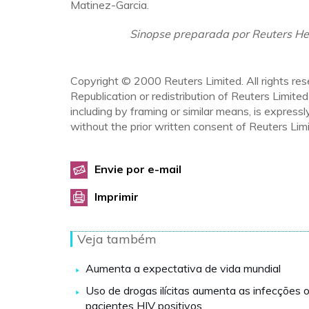
Matinez-Garcia.
Sinopse preparada por Reuters He
Copyright © 2000 Reuters Limited. All rights res
Republication or redistribution of Reuters Limited
including by framing or similar means, is expressl
without the prior written consent of Reuters Limi
Envie por e-mail
Imprimir
Veja também
Aumenta a expectativa de vida mundial
Uso de drogas ilícitas aumenta as infecções 
pacientes HIV positivos