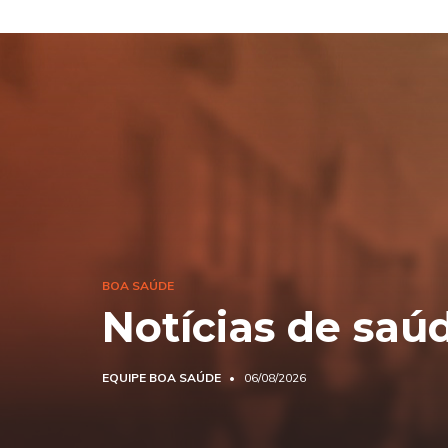
BOA SAÚDE
Notícias de saú
EQUIPE BOA SAÚDE
06/08/2026