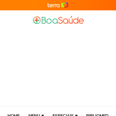
HOME
MENU
ESPECIAIS
BIBLIOMED