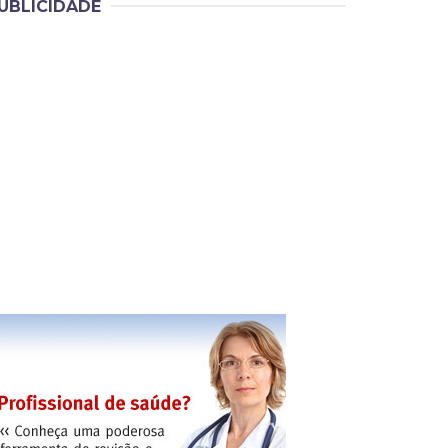
UBLICIDADE