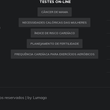
TESTES ON-LINE
CÂNCER DE MAMA
NECESSIDADES CALÓRICAS DAS MULHERES
m
ÍNDICE DE RISCO CARDÍACO
PLANEJAMENTO DE FERTILIDADE
FREQUÊNCIA CARDÍACA PARA EXERCÍCIOS AERÓBICOS
tos reservados |
by Lumago