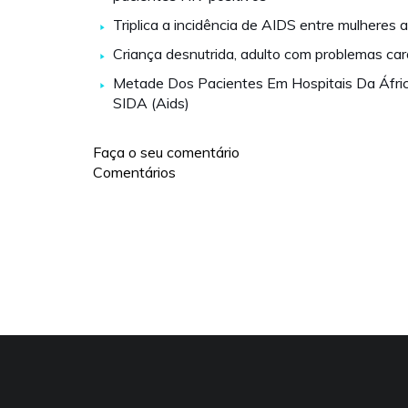
Triplica a incidência de AIDS entre mulheres
Criança desnutrida, adulto com problemas car
Metade Dos Pacientes Em Hospitais Da Áfri
SIDA (Aids)
Faça o seu comentário
Comentários