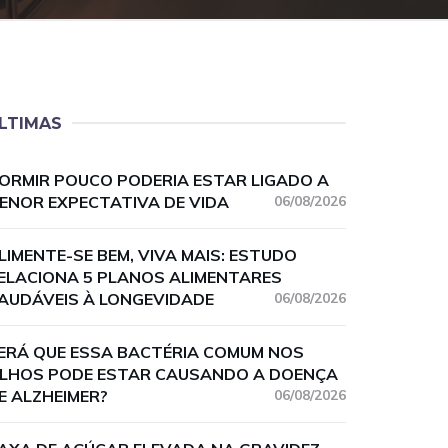
LTIMAS
ORMIR POUCO PODERIA ESTAR LIGADO A
ENOR EXPECTATIVA DE VIDA
06/08/2026
LIMENTE-SE BEM, VIVA MAIS: ESTUDO
ELACIONA 5 PLANOS ALIMENTARES
AUDÁVEIS À LONGEVIDADE
06/08/2026
ERÁ QUE ESSA BACTÉRIA COMUM NOS
LHOS PODE ESTAR CAUSANDO A DOENÇA
E ALZHEIMER?
06/08/2026