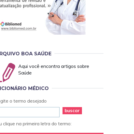
RQUIVO BOA SAÚDE
Aqui você encontra artigos sobre
Saúde
ICIONÁRIO MÉDICO
igite o termo desejado
buscar
 clique na primeira letra do termo: