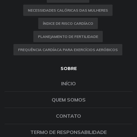
NECESSIDADES CALÓRICAS DAS MULHERES
ÍNDICE DE RISCO CARDÍACO
PLANEJAMENTO DE FERTILIDADE
FREQUÊNCIA CARDÍACA PARA EXERCÍCIOS AERÓBICOS
SOBRE
INÍCIO
QUEM SOMOS
CONTATO
TERMO DE RESPONSABILIDADE