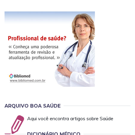
ARQUIVO BOA SAÚDE
Aqui você encontra artigos sobre Saúde
DICIONÁRIO MÉDICO