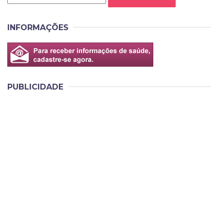
INFORMAÇÕES
PUBLICIDADE