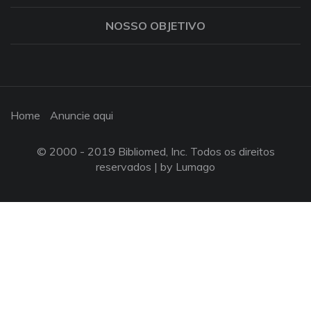
NOSSO OBJETIVO
Home
Anuncie aqui
© 2000 - 2019 Bibliomed, Inc. Todos os direitos
reservados |
by Lumago