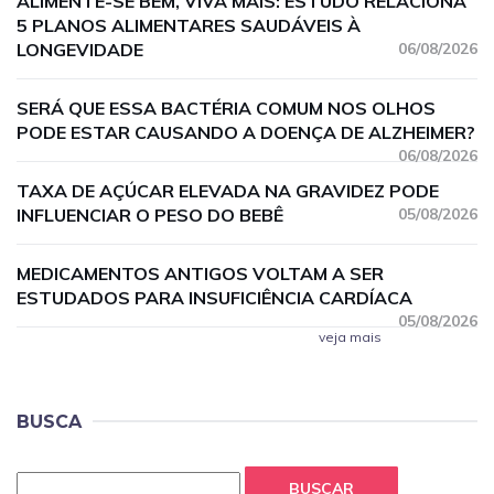
ALIMENTE-SE BEM, VIVA MAIS: ESTUDO RELACIONA
5 PLANOS ALIMENTARES SAUDÁVEIS À
LONGEVIDADE
06/08/2026
SERÁ QUE ESSA BACTÉRIA COMUM NOS OLHOS
PODE ESTAR CAUSANDO A DOENÇA DE ALZHEIMER?
06/08/2026
TAXA DE AÇÚCAR ELEVADA NA GRAVIDEZ PODE
INFLUENCIAR O PESO DO BEBÊ
05/08/2026
MEDICAMENTOS ANTIGOS VOLTAM A SER
ESTUDADOS PARA INSUFICIÊNCIA CARDÍACA
05/08/2026
veja mais
BUSCA
BUSCAR