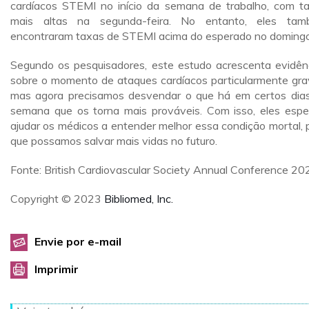
cardíacos STEMI no início da semana de trabalho, com t
mais altas na segunda-feira. No entanto, eles ta
encontraram taxas de STEMI acima do esperado no domingo
Segundo os pesquisadores, este estudo acrescenta evidên
sobre o momento de ataques cardíacos particularmente gra
mas agora precisamos desvendar o que há em certos dia
semana que os torna mais prováveis. Com isso, eles esp
ajudar os médicos a entender melhor essa condição mortal, 
que possamos salvar mais vidas no futuro.
Fonte: British Cardiovascular Society Annual Conference 20
Copyright © 2023
Bibliomed, Inc.
Envie por e-mail
Imprimir