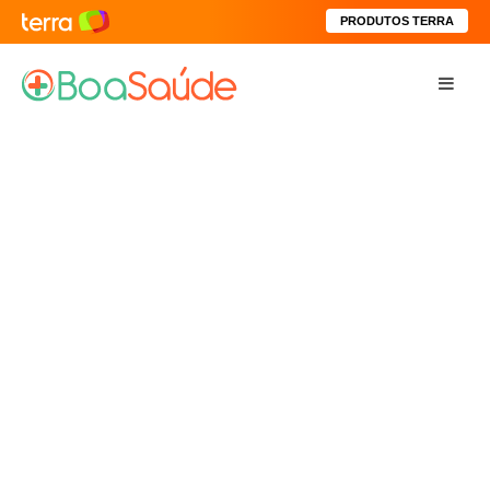
PRODUTOS TERRA