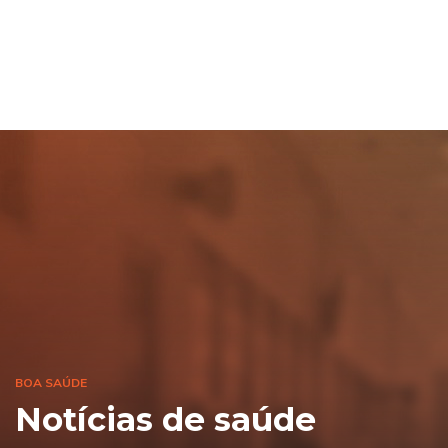
BOA SAÚDE
Notícias de saúde