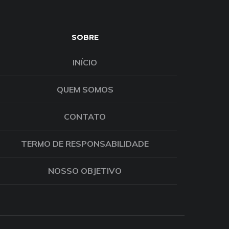
SOBRE
INÍCIO
QUEM SOMOS
CONTATO
TERMO DE RESPONSABILIDADE
NOSSO OBJETIVO