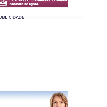
UBLICIDADE