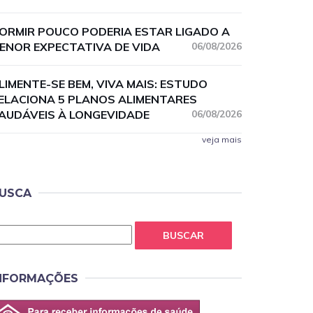
ORMIR POUCO PODERIA ESTAR LIGADO A
ENOR EXPECTATIVA DE VIDA
06/08/2026
LIMENTE-SE BEM, VIVA MAIS: ESTUDO
ELACIONA 5 PLANOS ALIMENTARES
AUDÁVEIS À LONGEVIDADE
06/08/2026
veja mais
USCA
BUSCAR
NFORMAÇÕES