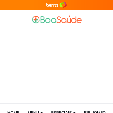
HOME
MENU
ESPECIAIS
BIBLIOMED