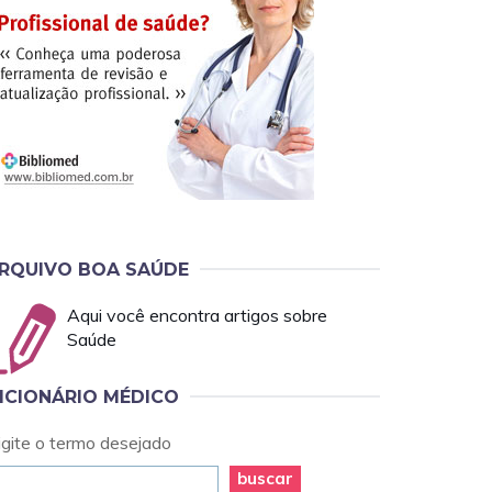
RQUIVO BOA SAÚDE
Aqui você encontra artigos sobre
Saúde
ICIONÁRIO MÉDICO
igite o termo desejado
buscar