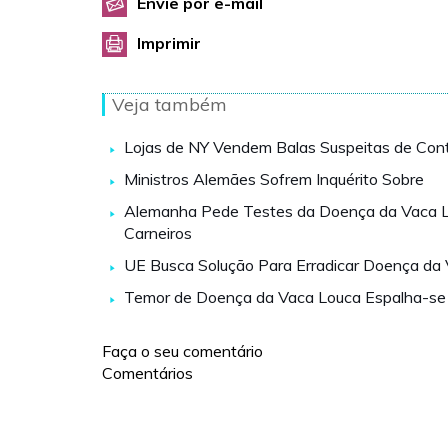
Envie por e-mail
Imprimir
Veja também
Lojas de NY Vendem Balas Suspeitas de Co
Ministros Alemães Sofrem Inquérito Sobre
Alemanha Pede Testes da Doença da Vaca 
Carneiros
UE Busca Solução Para Erradicar Doença da
Temor de Doença da Vaca Louca Espalha-se
Faça o seu comentário
Comentários