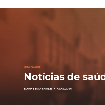
BOA SAÚDE
Notícias de saú
EQUIPE BOA SAÚDE
08/08/2026