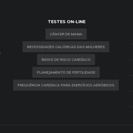
TESTES ON-LINE
CÂNCER DE MAMA
NECESSIDADES CALÓRICAS DAS MULHERES
m
ÍNDICE DE RISCO CARDÍACO
PLANEJAMENTO DE FERTILIDADE
FREQUÊNCIA CARDÍACA PARA EXERCÍCIOS AERÓBICOS