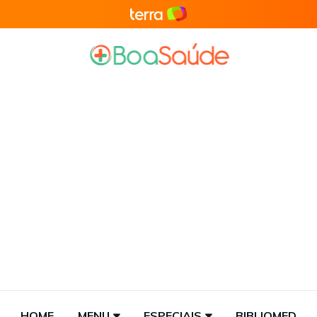
HOME
MENU
ESPECIAIS
BIBLIOMED