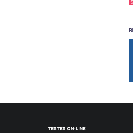
R
TESTES ON-LINE