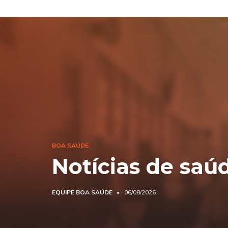
BOA SAÚDE
Notícias de saú
EQUIPE BOA SAÚDE
06/08/2026