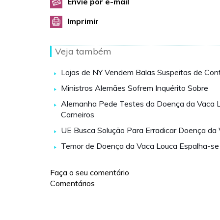
Envie por e-mail
Imprimir
Veja também
Lojas de NY Vendem Balas Suspeitas de Co
Ministros Alemães Sofrem Inquérito Sobre
Alemanha Pede Testes da Doença da Vaca 
Carneiros
UE Busca Solução Para Erradicar Doença da
Temor de Doença da Vaca Louca Espalha-se
Faça o seu comentário
Comentários