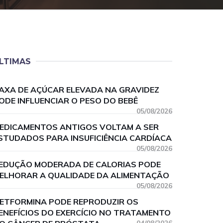
LTIMAS
AXA DE AÇÚCAR ELEVADA NA GRAVIDEZ
ODE INFLUENCIAR O PESO DO BEBÊ
05/08/2026
EDICAMENTOS ANTIGOS VOLTAM A SER
STUDADOS PARA INSUFICIÊNCIA CARDÍACA
05/08/2026
EDUÇÃO MODERADA DE CALORIAS PODE
ELHORAR A QUALIDADE DA ALIMENTAÇÃO
05/08/2026
ETFORMINA PODE REPRODUZIR OS
ENEFÍCIOS DO EXERCÍCIO NO TRATAMENTO