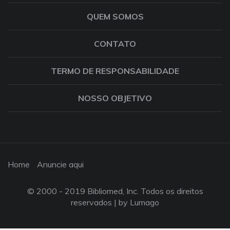
QUEM SOMOS
CONTATO
TERMO DE RESPONSABILIDADE
NOSSO OBJETIVO
Home
Anuncie aqui
© 2000 - 2019 Bibliomed, Inc. Todos os direitos
reservados |
by Lumago