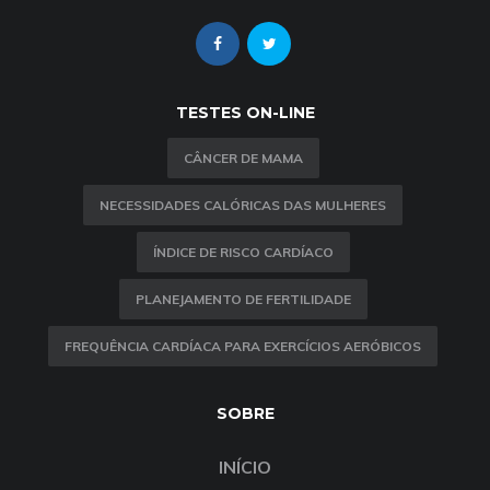
TESTES ON-LINE
CÂNCER DE MAMA
NECESSIDADES CALÓRICAS DAS MULHERES
ÍNDICE DE RISCO CARDÍACO
PLANEJAMENTO DE FERTILIDADE
FREQUÊNCIA CARDÍACA PARA EXERCÍCIOS AERÓBICOS
SOBRE
INÍCIO