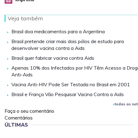
Veja também
Brasil doa medicamentos para a Argentina
Brasil pretende criar mais dois pólos de estudo para
desenvolver vacina contra a Aids
Brasil quer fabricar vacina contra Aids
Apenas 10% dos Infectados por HIV Têm Acesso a Drog
Anti-Aids
Vacina Anti-HIV Pode Ser Testada no Brasil em 2001
Brasil e França Vão Pesquisar Vacina Contra a Aids
todas as not
Faça o seu comentário
Comentários
ÚLTIMAS