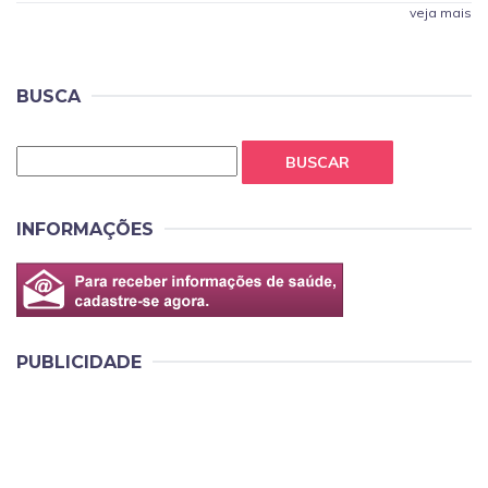
veja mais
BUSCA
BUSCAR
INFORMAÇÕES
PUBLICIDADE