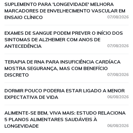
SUPLEMENTO PARA 'LONGEVIDADE' MELHORA
MARCADORES DE ENVELHECIMENTO VASCULAR EM
ENSAIO CLÍNICO
07/08/2026
EXAMES DE SANGUE PODEM PREVER O INÍCIO DOS
SINTOMAS DE ALZHEIMER COM ANOS DE
ANTECEDÊNCIA
07/08/2026
TERAPIA DE RNA PARA INSUFICIÊNCIA CARDÍACA
MOSTRA SEGURANÇA, MAS COM BENEFÍCIO
DISCRETO
07/08/2026
DORMIR POUCO PODERIA ESTAR LIGADO A MENOR
EXPECTATIVA DE VIDA
06/08/2026
ALIMENTE-SE BEM, VIVA MAIS: ESTUDO RELACIONA
5 PLANOS ALIMENTARES SAUDÁVEIS À
LONGEVIDADE
06/08/2026