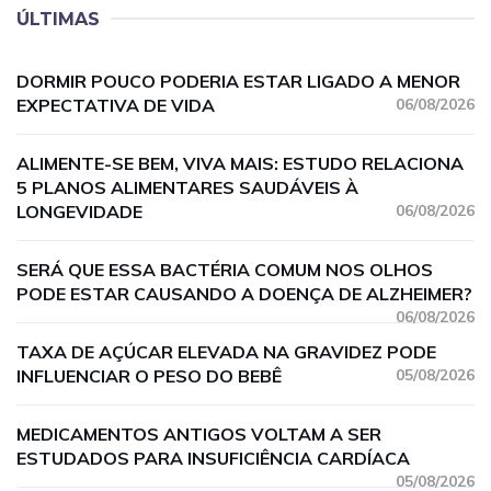
ÚLTIMAS
DORMIR POUCO PODERIA ESTAR LIGADO A MENOR
EXPECTATIVA DE VIDA
06/08/2026
ALIMENTE-SE BEM, VIVA MAIS: ESTUDO RELACIONA
5 PLANOS ALIMENTARES SAUDÁVEIS À
LONGEVIDADE
06/08/2026
SERÁ QUE ESSA BACTÉRIA COMUM NOS OLHOS
PODE ESTAR CAUSANDO A DOENÇA DE ALZHEIMER?
06/08/2026
TAXA DE AÇÚCAR ELEVADA NA GRAVIDEZ PODE
INFLUENCIAR O PESO DO BEBÊ
05/08/2026
MEDICAMENTOS ANTIGOS VOLTAM A SER
ESTUDADOS PARA INSUFICIÊNCIA CARDÍACA
05/08/2026