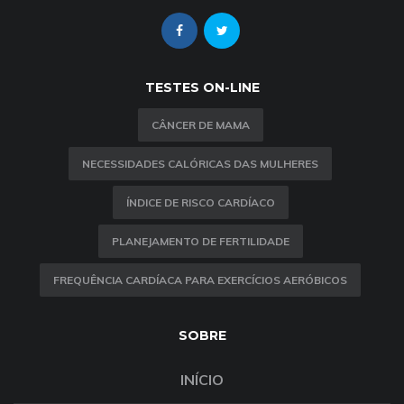
TESTES ON-LINE
CÂNCER DE MAMA
NECESSIDADES CALÓRICAS DAS MULHERES
ÍNDICE DE RISCO CARDÍACO
PLANEJAMENTO DE FERTILIDADE
FREQUÊNCIA CARDÍACA PARA EXERCÍCIOS AERÓBICOS
SOBRE
INÍCIO