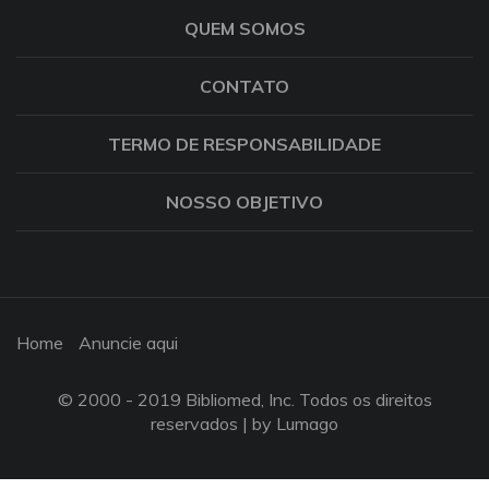
QUEM SOMOS
CONTATO
TERMO DE RESPONSABILIDADE
NOSSO OBJETIVO
Home
Anuncie aqui
© 2000 - 2019 Bibliomed, Inc. Todos os direitos
reservados |
by Lumago