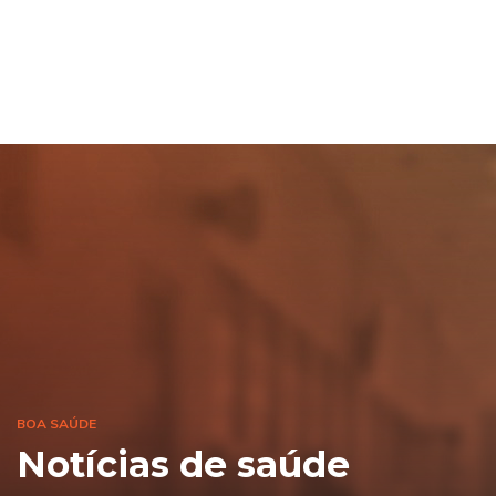
BOA SAÚDE
Notícias de saúde