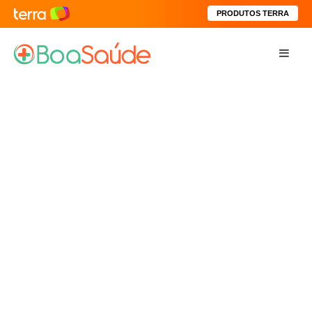
PRODUTOS TERRA