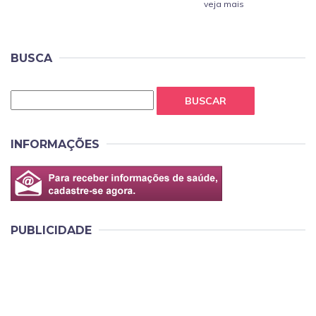
veja mais
BUSCA
BUSCAR
INFORMAÇÕES
PUBLICIDADE