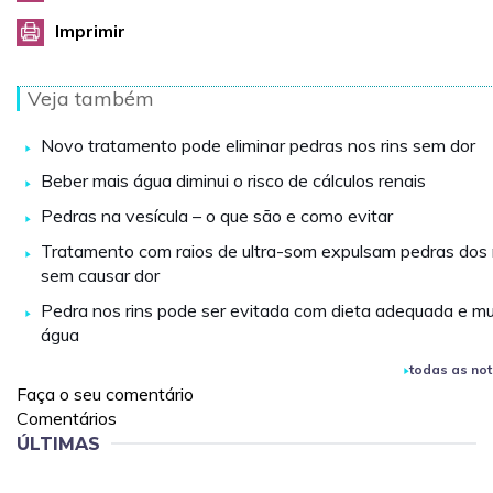
Imprimir
Veja também
Novo tratamento pode eliminar pedras nos rins sem dor
Beber mais água diminui o risco de cálculos renais
Pedras na vesícula – o que são e como evitar
Tratamento com raios de ultra-som expulsam pedras dos 
sem causar dor
Pedra nos rins pode ser evitada com dieta adequada e mu
água
todas as not
Faça o seu comentário
Comentários
ÚLTIMAS