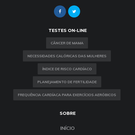
TESTES ON-LINE
CÂNCER DE MAMA
NECESSIDADES CALÓRICAS DAS MULHERES
ÍNDICE DE RISCO CARDÍACO
PLANEJAMENTO DE FERTILIDADE
FREQUÊNCIA CARDÍACA PARA EXERCÍCIOS AERÓBICOS
SOBRE
INÍCIO