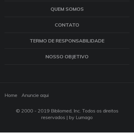
QUEM SOMOS
CONTATO
TERMO DE RESPONSABILIDADE
NOSSO OBJETIVO
Home
Anuncie aqui
© 2000 - 2019 Bibliomed, Inc. Todos os direitos
reservados |
by Lumago