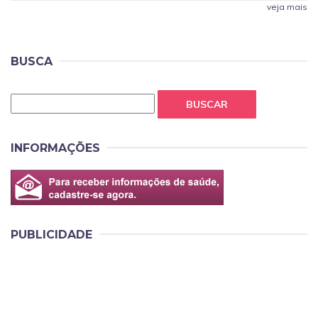
veja mais
BUSCA
BUSCAR
INFORMAÇÕES
PUBLICIDADE