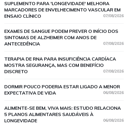
SUPLEMENTO PARA 'LONGEVIDADE' MELHORA
MARCADORES DE ENVELHECIMENTO VASCULAR EM
ENSAIO CLÍNICO
07/08/2026
EXAMES DE SANGUE PODEM PREVER O INÍCIO DOS
SINTOMAS DE ALZHEIMER COM ANOS DE
ANTECEDÊNCIA
07/08/2026
TERAPIA DE RNA PARA INSUFICIÊNCIA CARDÍACA
MOSTRA SEGURANÇA, MAS COM BENEFÍCIO
DISCRETO
07/08/2026
DORMIR POUCO PODERIA ESTAR LIGADO A MENOR
EXPECTATIVA DE VIDA
06/08/2026
ALIMENTE-SE BEM, VIVA MAIS: ESTUDO RELACIONA
5 PLANOS ALIMENTARES SAUDÁVEIS À
LONGEVIDADE
06/08/2026