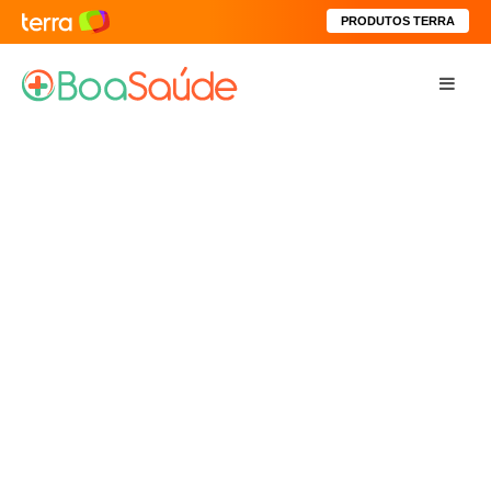
PRODUTOS TERRA