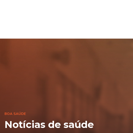
BOA SAÚDE
Notícias de saúde