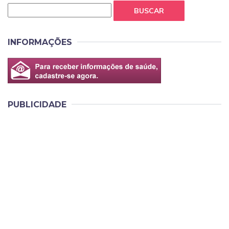
BUSCAR
INFORMAÇÕES
PUBLICIDADE