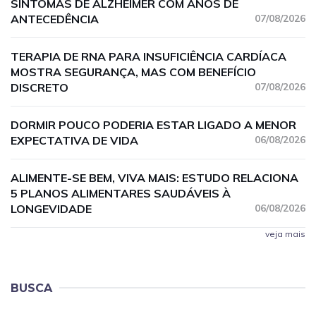
SINTOMAS DE ALZHEIMER COM ANOS DE
ANTECEDÊNCIA
07/08/2026
TERAPIA DE RNA PARA INSUFICIÊNCIA CARDÍACA
MOSTRA SEGURANÇA, MAS COM BENEFÍCIO
DISCRETO
07/08/2026
DORMIR POUCO PODERIA ESTAR LIGADO A MENOR
EXPECTATIVA DE VIDA
06/08/2026
ALIMENTE-SE BEM, VIVA MAIS: ESTUDO RELACIONA
5 PLANOS ALIMENTARES SAUDÁVEIS À
LONGEVIDADE
06/08/2026
veja mais
BUSCA