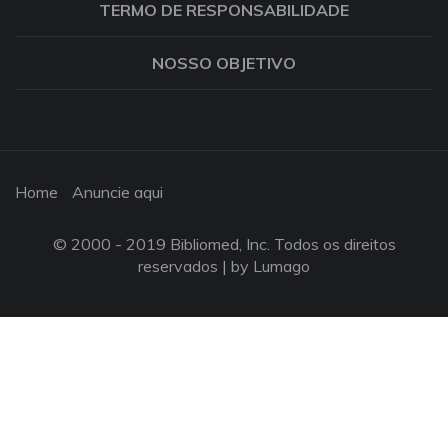
TERMO DE RESPONSABILIDADE
NOSSO OBJETIVO
Home
Anuncie aqui
© 2000 - 2019 Bibliomed, Inc. Todos os direitos
reservados |
by Lumago