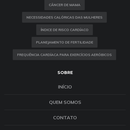
CÂNCER DE MAMA
NECESSIDADES CALÓRICAS DAS MULHERES
ÍNDICE DE RISCO CARDÍACO
PLANEJAMENTO DE FERTILIDADE
FREQUÊNCIA CARDÍACA PARA EXERCÍCIOS AERÓBICOS
SOBRE
INÍCIO
QUEM SOMOS
CONTATO