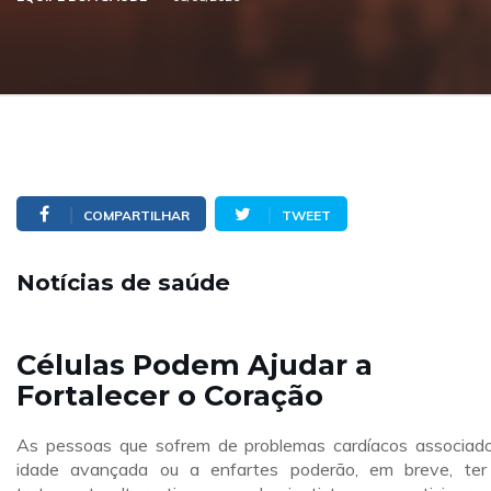
COMPARTILHAR
TWEET
Notícias de saúde
Células Podem Ajudar a
Fortalecer o Coração
As pessoas que sofrem de problemas cardíacos associad
idade avançada ou a enfartes poderão, em breve, te