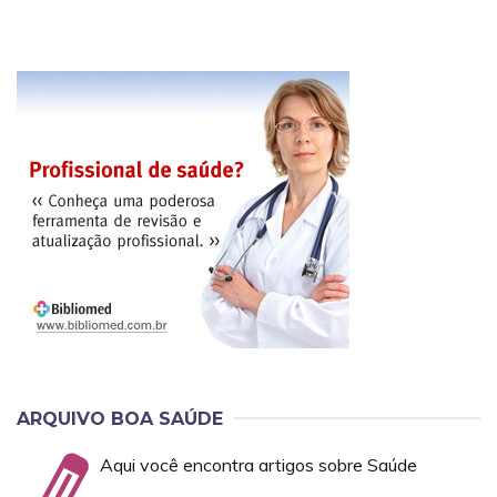
ARQUIVO BOA SAÚDE
Aqui você encontra artigos sobre Saúde