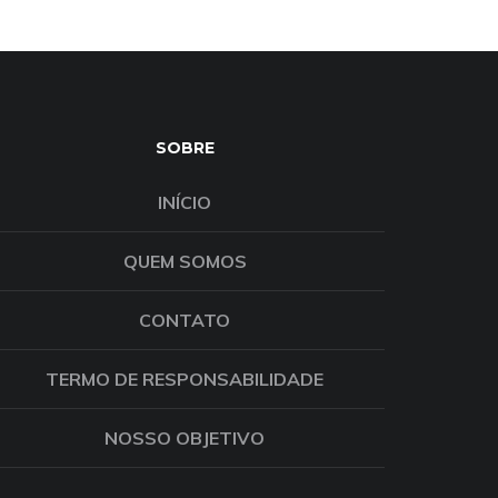
SOBRE
INÍCIO
QUEM SOMOS
CONTATO
TERMO DE RESPONSABILIDADE
NOSSO OBJETIVO