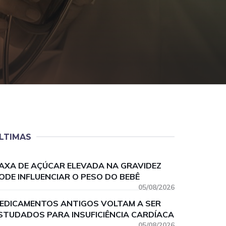
LTIMAS
AXA DE AÇÚCAR ELEVADA NA GRAVIDEZ
ODE INFLUENCIAR O PESO DO BEBÊ
05/08/2026
EDICAMENTOS ANTIGOS VOLTAM A SER
STUDADOS PARA INSUFICIÊNCIA CARDÍACA
05/08/2026