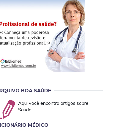
RQUIVO BOA SAÚDE
Aqui você encontra artigos sobre
Saúde
ICIONÁRIO MÉDICO