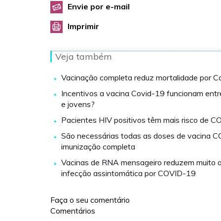
Envie por e-mail
Imprimir
Veja também
Vacinação completa reduz mortalidade por C
Incentivos a vacina Covid-19 funcionam ent
e jovens?
Pacientes HIV positivos têm mais risco de 
São necessárias todas as doses de vacina 
imunização completa
Vacinas de RNA mensageiro reduzem muito o 
infecção assintomática por COVID-19
Faça o seu comentário
Comentários