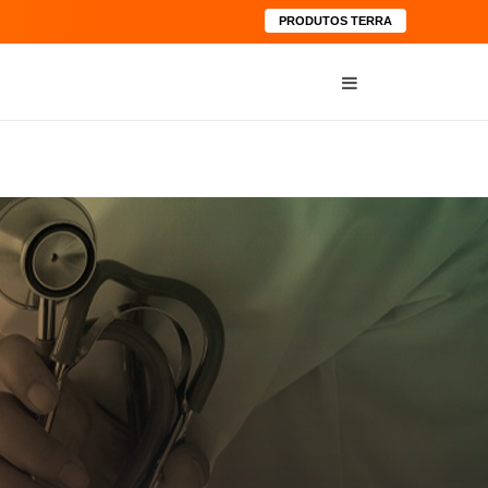
PRODUTOS TERRA