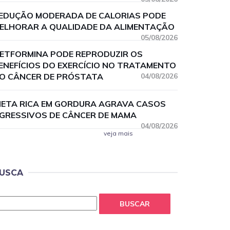
EDUÇÃO MODERADA DE CALORIAS PODE
ELHORAR A QUALIDADE DA ALIMENTAÇÃO
05/08/2026
ETFORMINA PODE REPRODUZIR OS
ENEFÍCIOS DO EXERCÍCIO NO TRATAMENTO
O CÂNCER DE PRÓSTATA
04/08/2026
IETA RICA EM GORDURA AGRAVA CASOS
GRESSIVOS DE CÂNCER DE MAMA
04/08/2026
veja mais
USCA
BUSCAR