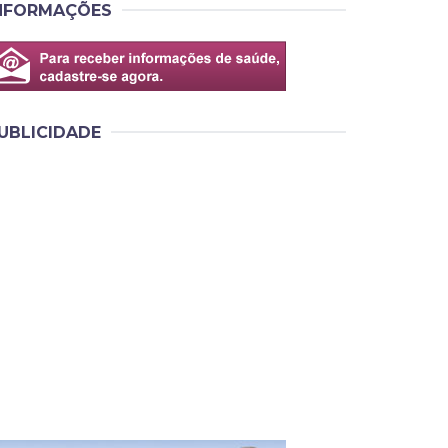
NFORMAÇÕES
UBLICIDADE