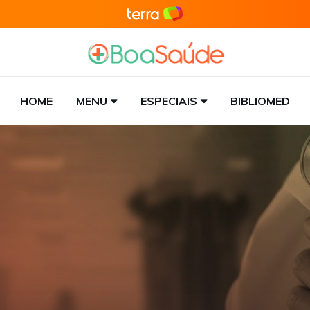
HOME
MENU
ESPECIAIS
BIBLIOMED