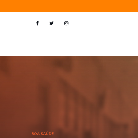
BOA SAÚDE