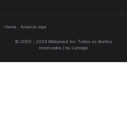
Home
Anuncie aqui
© 2000 - 2019 Bibliomed, Inc. Todos os direitos
reservados |
by Lumago