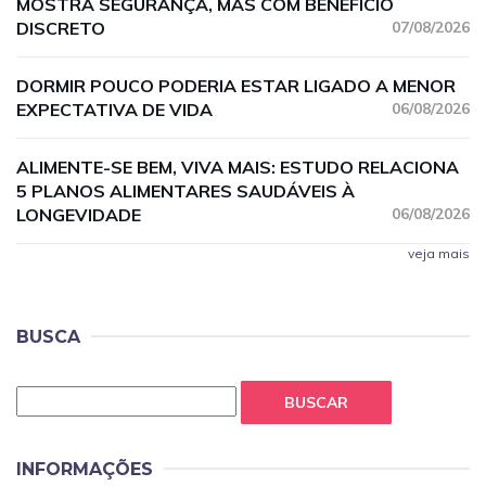
MOSTRA SEGURANÇA, MAS COM BENEFÍCIO
DISCRETO
07/08/2026
DORMIR POUCO PODERIA ESTAR LIGADO A MENOR
EXPECTATIVA DE VIDA
06/08/2026
ALIMENTE-SE BEM, VIVA MAIS: ESTUDO RELACIONA
5 PLANOS ALIMENTARES SAUDÁVEIS À
LONGEVIDADE
06/08/2026
veja mais
BUSCA
BUSCAR
INFORMAÇÕES