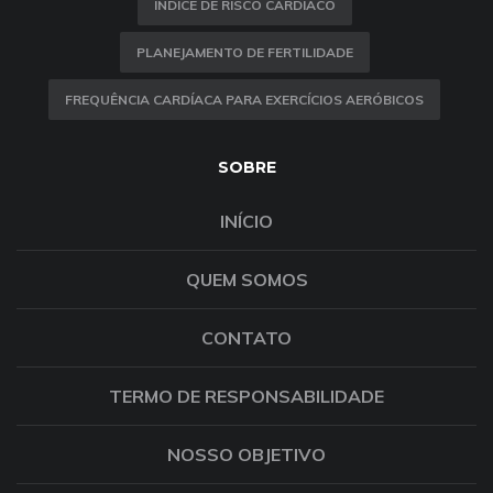
ÍNDICE DE RISCO CARDÍACO
PLANEJAMENTO DE FERTILIDADE
FREQUÊNCIA CARDÍACA PARA EXERCÍCIOS AERÓBICOS
SOBRE
INÍCIO
QUEM SOMOS
CONTATO
TERMO DE RESPONSABILIDADE
NOSSO OBJETIVO