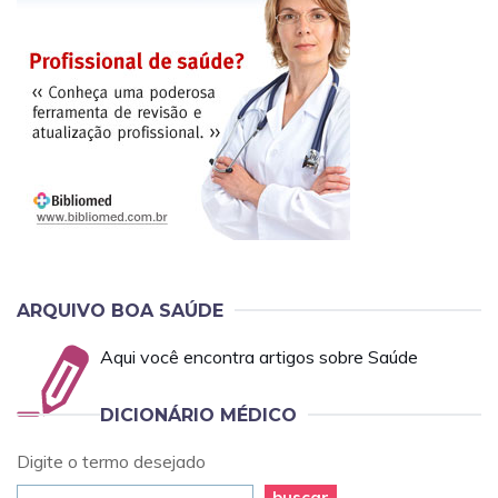
ARQUIVO BOA SAÚDE
Aqui você encontra artigos sobre Saúde
DICIONÁRIO MÉDICO
Digite o termo desejado
buscar