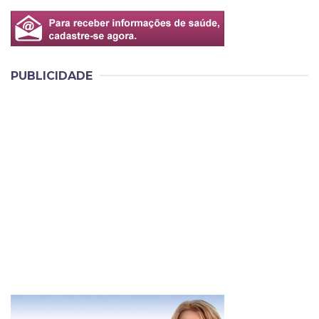
PUBLICIDADE