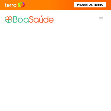
PRODUTOS TERRA