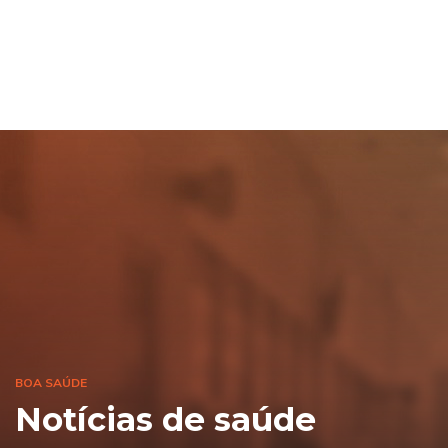
BOA SAÚDE
Notícias de saúde