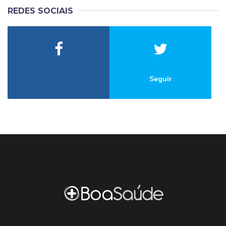
REDES SOCIAIS
Seguir