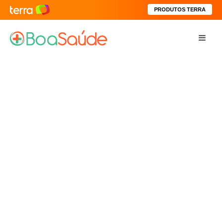
PRODUTOS TERRA