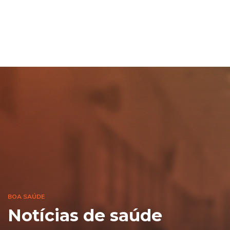
BOA SAÚDE
Notícias de saúde