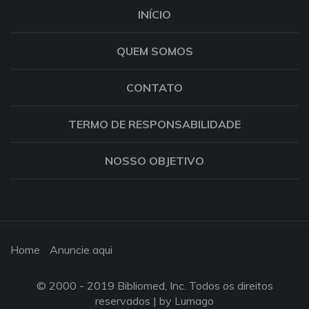
INÍCIO
QUEM SOMOS
CONTATO
TERMO DE RESPONSABILIDADE
NOSSO OBJETIVO
Home
Anuncie aqui
© 2000 - 2019 Bibliomed, Inc. Todos os direitos
reservados |
by Lumago