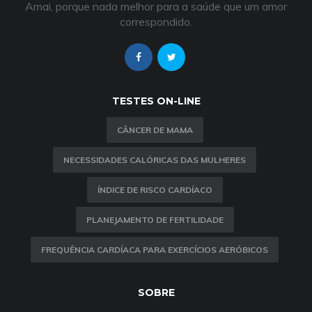
Amai, porque nada melhor para a saúde que um amor
correspondido.
TESTES ON-LINE
CÂNCER DE MAMA
NECESSIDADES CALÓRICAS DAS MULHERES
ÍNDICE DE RISCO CARDÍACO
PLANEJAMENTO DE FERTILIDADE
FREQUÊNCIA CARDÍACA PARA EXERCÍCIOS AERÓBICOS
SOBRE