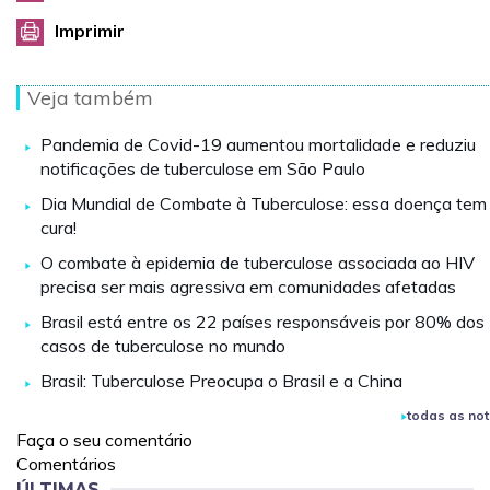
Imprimir
Veja também
Pandemia de Covid-19 aumentou mortalidade e reduziu
notificações de tuberculose em São Paulo
Dia Mundial de Combate à Tuberculose: essa doença tem
cura!
O combate à epidemia de tuberculose associada ao HIV
precisa ser mais agressiva em comunidades afetadas
Brasil está entre os 22 países responsáveis por 80% dos
casos de tuberculose no mundo
Brasil: Tuberculose Preocupa o Brasil e a China
todas as not
Faça o seu comentário
Comentários
ÚLTIMAS