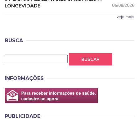
LONGEVIDADE
06/08/2026
veja mais
BUSCA
BUSCAR
INFORMAÇÕES
PUBLICIDADE