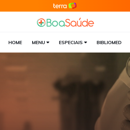
HOME
MENU
ESPECIAIS
BIBLIOMED