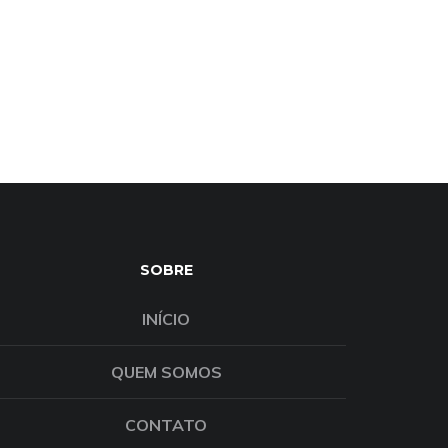
SOBRE
INÍCIO
QUEM SOMOS
CONTATO