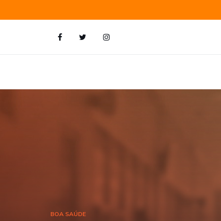
BOA SAÚDE