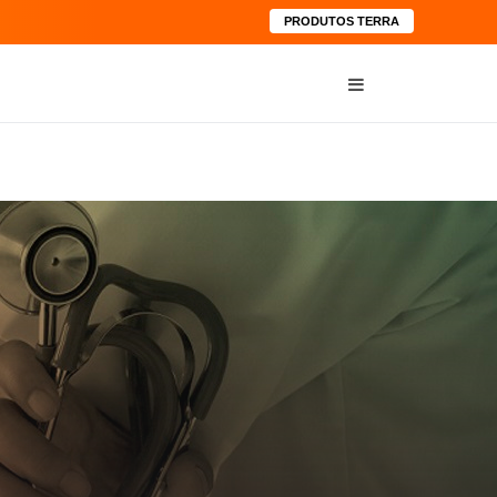
PRODUTOS TERRA