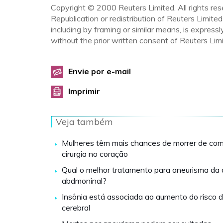
Copyright © 2000 Reuters Limited. All rights res
Republication or redistribution of Reuters Limited
including by framing or similar means, is expressl
without the prior written consent of Reuters Limi
Envie por e-mail
Imprimir
Veja também
Mulheres têm mais chances de morrer de com
cirurgia no coração
Qual o melhor tratamento para aneurisma da 
abdmoninal?
Insônia está associada ao aumento do risco 
cerebral