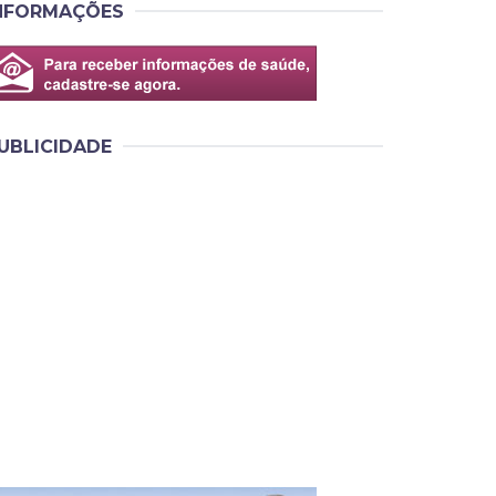
NFORMAÇÕES
UBLICIDADE