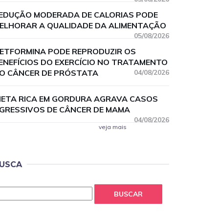
EDUÇÃO MODERADA DE CALORIAS PODE
ELHORAR A QUALIDADE DA ALIMENTAÇÃO
05/08/2026
ETFORMINA PODE REPRODUZIR OS
ENEFÍCIOS DO EXERCÍCIO NO TRATAMENTO
O CÂNCER DE PRÓSTATA
04/08/2026
IETA RICA EM GORDURA AGRAVA CASOS
GRESSIVOS DE CÂNCER DE MAMA
04/08/2026
veja mais
USCA
BUSCAR