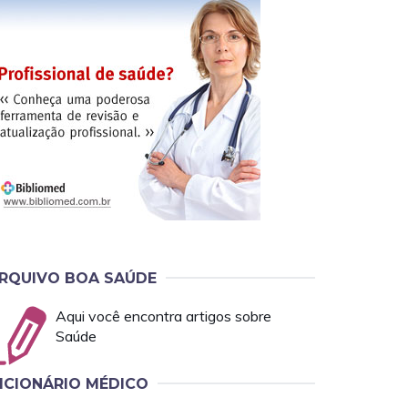
RQUIVO BOA SAÚDE
Aqui você encontra artigos sobre
Saúde
ICIONÁRIO MÉDICO