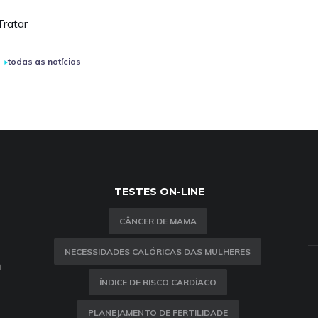
Tratar
todas as notícias
TESTES ON-LINE
CÂNCER DE MAMA
NECESSIDADES CALÓRICAS DAS MULHERES
m
ÍNDICE DE RISCO CARDÍACO
PLANEJAMENTO DE FERTILIDADE