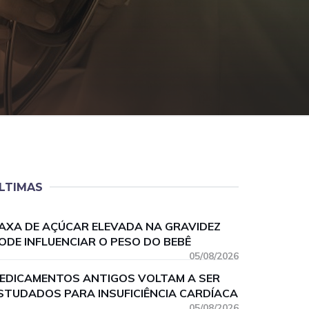
LTIMAS
AXA DE AÇÚCAR ELEVADA NA GRAVIDEZ
ODE INFLUENCIAR O PESO DO BEBÊ
05/08/2026
EDICAMENTOS ANTIGOS VOLTAM A SER
STUDADOS PARA INSUFICIÊNCIA CARDÍACA
05/08/2026