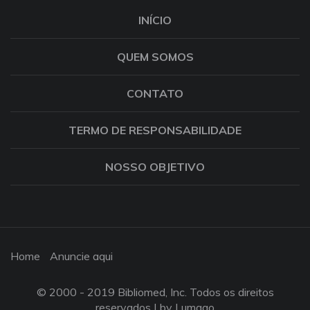
INÍCIO
QUEM SOMOS
CONTATO
TERMO DE RESPONSABILIDADE
NOSSO OBJETIVO
Home
Anuncie aqui
© 2000 - 2019 Bibliomed, Inc. Todos os direitos
reservados |
by Lumago