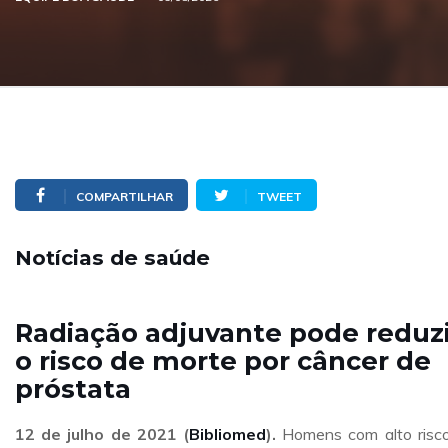
COMPARTILHAR
TWEET
Notícias de saúde
Radiação adjuvante pode reduzi
o risco de morte por câncer de
próstata
12 de julho de 2021 (
Bibliomed
).
Homens com alto risc