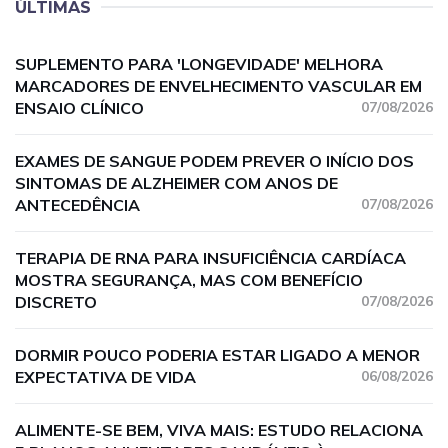
ÚLTIMAS
SUPLEMENTO PARA 'LONGEVIDADE' MELHORA
MARCADORES DE ENVELHECIMENTO VASCULAR EM
ENSAIO CLÍNICO
07/08/2026
EXAMES DE SANGUE PODEM PREVER O INÍCIO DOS
SINTOMAS DE ALZHEIMER COM ANOS DE
ANTECEDÊNCIA
07/08/2026
TERAPIA DE RNA PARA INSUFICIÊNCIA CARDÍACA
MOSTRA SEGURANÇA, MAS COM BENEFÍCIO
DISCRETO
07/08/2026
DORMIR POUCO PODERIA ESTAR LIGADO A MENOR
EXPECTATIVA DE VIDA
06/08/2026
ALIMENTE-SE BEM, VIVA MAIS: ESTUDO RELACIONA