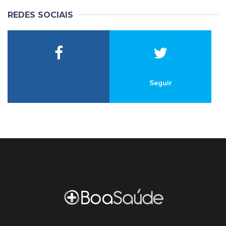
REDES SOCIAIS
Seguir