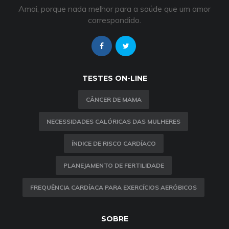
Amai, porque nada melhor para a saúde que um amor
correspondido.
TESTES ON-LINE
CÂNCER DE MAMA
NECESSIDADES CALÓRICAS DAS MULHERES
ÍNDICE DE RISCO CARDÍACO
PLANEJAMENTO DE FERTILIDADE
FREQUÊNCIA CARDÍACA PARA EXERCÍCIOS AERÓBICOS
SOBRE