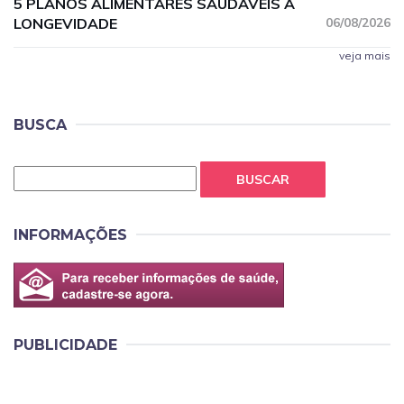
5 PLANOS ALIMENTARES SAUDÁVEIS À
LONGEVIDADE
06/08/2026
veja mais
BUSCA
BUSCAR
INFORMAÇÕES
PUBLICIDADE