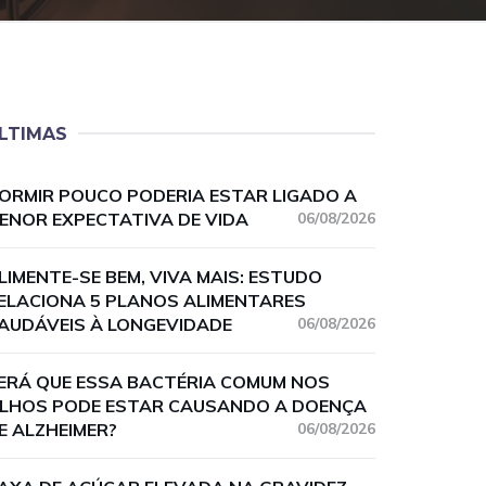
LTIMAS
ORMIR POUCO PODERIA ESTAR LIGADO A
ENOR EXPECTATIVA DE VIDA
06/08/2026
LIMENTE-SE BEM, VIVA MAIS: ESTUDO
ELACIONA 5 PLANOS ALIMENTARES
AUDÁVEIS À LONGEVIDADE
06/08/2026
ERÁ QUE ESSA BACTÉRIA COMUM NOS
LHOS PODE ESTAR CAUSANDO A DOENÇA
E ALZHEIMER?
06/08/2026