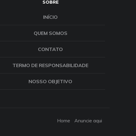
SOBRE
INÍCIO
QUEM SOMOS
CONTATO
TERMO DE RESPONSABILIDADE
NOSSO OBJETIVO
Home
Anuncie aqui