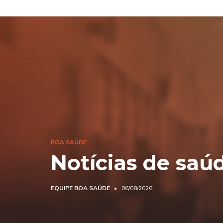
BOA SAÚDE
Notícias de saú
EQUIPE BOA SAÚDE
06/08/2026