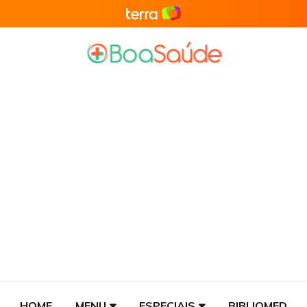
HOME
MENU
ESPECIAIS
BIBLIOMED