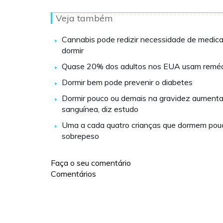
Veja também
Cannabis pode redizir necessidade de medic
dormir
Quase 20% dos adultos nos EUA usam remédi
Dormir bem pode prevenir o diabetes
Dormir pouco ou demais na gravidez aumenta
sanguínea, diz estudo
Uma a cada quatro crianças que dormem pou
sobrepeso
Faça o seu comentário
Comentários