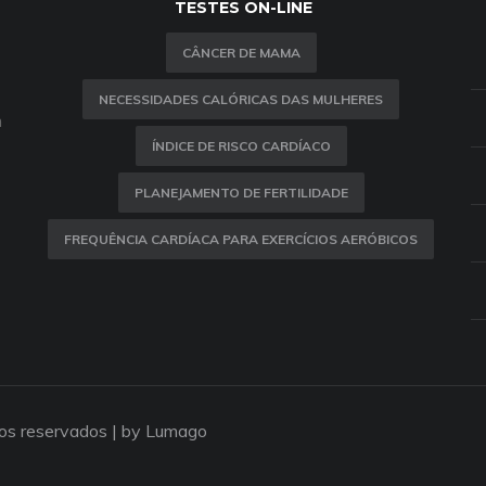
TESTES ON-LINE
CÂNCER DE MAMA
NECESSIDADES CALÓRICAS DAS MULHERES
m
ÍNDICE DE RISCO CARDÍACO
PLANEJAMENTO DE FERTILIDADE
FREQUÊNCIA CARDÍACA PARA EXERCÍCIOS AERÓBICOS
tos reservados |
by Lumago