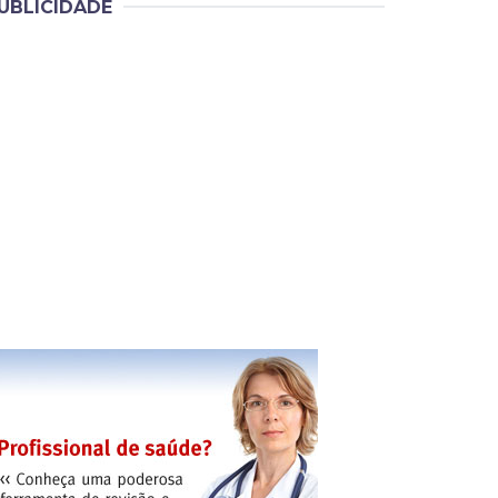
UBLICIDADE