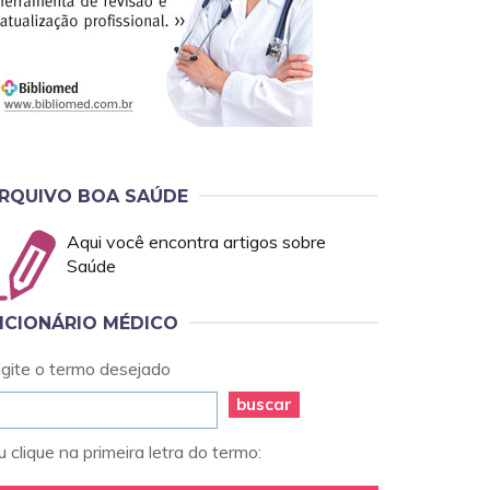
RQUIVO BOA SAÚDE
Aqui você encontra artigos sobre
Saúde
ICIONÁRIO MÉDICO
igite o termo desejado
buscar
 clique na primeira letra do termo: