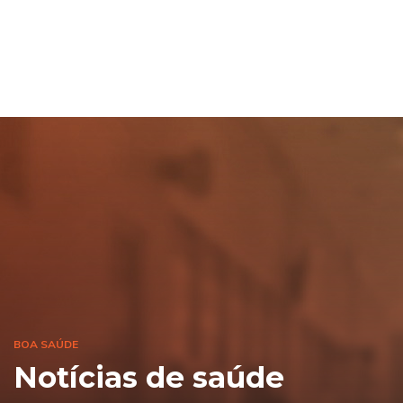
BOA SAÚDE
Notícias de saúde