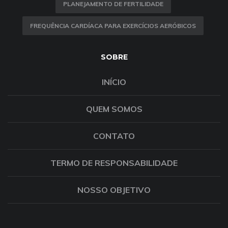
PLANEJAMENTO DE FERTILIDADE
FREQUÊNCIA CARDÍACA PARA EXERCÍCIOS AERÓBICOS
SOBRE
INÍCIO
QUEM SOMOS
CONTATO
TERMO DE RESPONSABILIDADE
NOSSO OBJETIVO