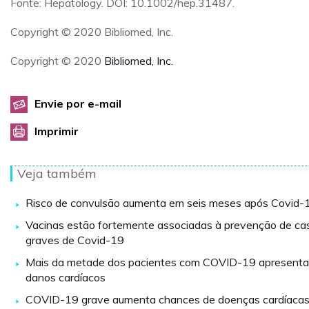
Fonte: Hepatology. DOI: 10.1002/hep.31487.
Copyright © 2020 Bibliomed, Inc.
Copyright © 2020
Bibliomed, Inc.
Envie por e-mail
Imprimir
Veja também
Risco de convulsão aumenta em seis meses após Covid-
Vacinas estão fortemente associadas à prevenção de ca
graves de Covid-19
Mais da metade dos pacientes com COVID-19 apresent
danos cardíacos
COVID-19 grave aumenta chances de doenças cardíaca