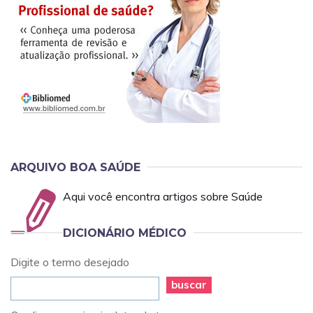
ARQUIVO BOA SAÚDE
Aqui você encontra artigos sobre Saúde
DICIONÁRIO MÉDICO
Digite o termo desejado
buscar