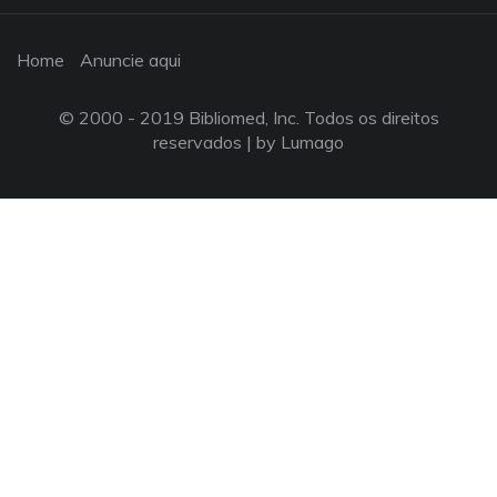
Home
Anuncie aqui
© 2000 - 2019 Bibliomed, Inc. Todos os direitos
reservados |
by Lumago