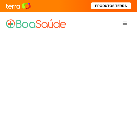
PRODUTOS TERRA