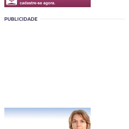
PUBLICIDADE