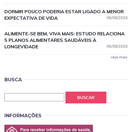
DORMIR POUCO PODERIA ESTAR LIGADO A MENOR
EXPECTATIVA DE VIDA
06/08/2026
ALIMENTE-SE BEM, VIVA MAIS: ESTUDO RELACIONA
5 PLANOS ALIMENTARES SAUDÁVEIS À
LONGEVIDADE
06/08/2026
veja mais
BUSCA
BUSCAR
INFORMAÇÕES