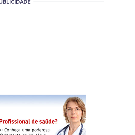
UBLICIDADE