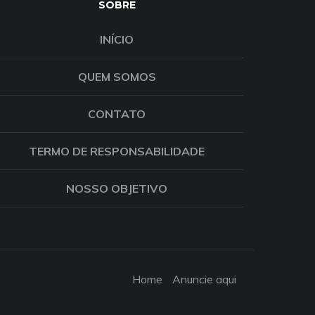
SOBRE
INÍCIO
QUEM SOMOS
CONTATO
TERMO DE RESPONSABILIDADE
NOSSO OBJETIVO
Home
Anuncie aqui