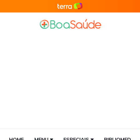
HOME
MENU
ESPECIAIS
BIBLIOMED