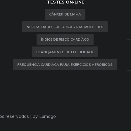
TESTES ON-LINE
CÂNCER DE MAMA
NECESSIDADES CALÓRICAS DAS MULHERES
m
ÍNDICE DE RISCO CARDÍACO
PLANEJAMENTO DE FERTILIDADE
FREQUÊNCIA CARDÍACA PARA EXERCÍCIOS AERÓBICOS
tos reservados |
by Lumago