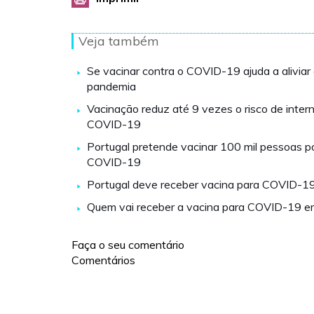
Veja também
Se vacinar contra o COVID-19 ajuda a aliviar
pandemia
Vacinação reduz até 9 vezes o risco de inter
COVID-19
Portugal pretende vacinar 100 mil pessoas po
COVID-19
Portugal deve receber vacina para COVID-1
Quem vai receber a vacina para COVID-19 e
Faça o seu comentário
Comentários