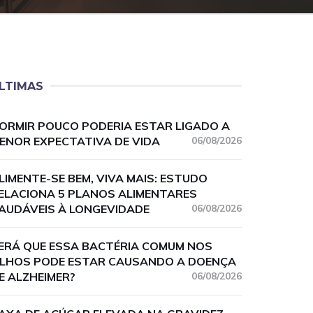
LTIMAS
ORMIR POUCO PODERIA ESTAR LIGADO A
ENOR EXPECTATIVA DE VIDA
06/08/2026
LIMENTE-SE BEM, VIVA MAIS: ESTUDO
ELACIONA 5 PLANOS ALIMENTARES
AUDÁVEIS À LONGEVIDADE
06/08/2026
ERÁ QUE ESSA BACTÉRIA COMUM NOS
LHOS PODE ESTAR CAUSANDO A DOENÇA
E ALZHEIMER?
06/08/2026