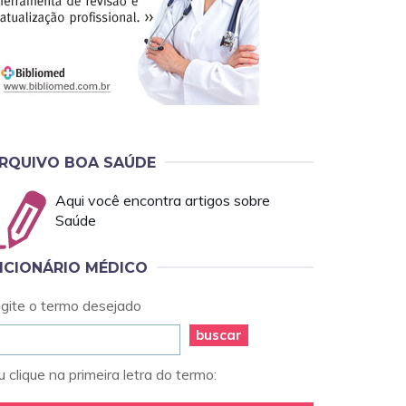
RQUIVO BOA SAÚDE
Aqui você encontra artigos sobre
Saúde
ICIONÁRIO MÉDICO
igite o termo desejado
buscar
 clique na primeira letra do termo: