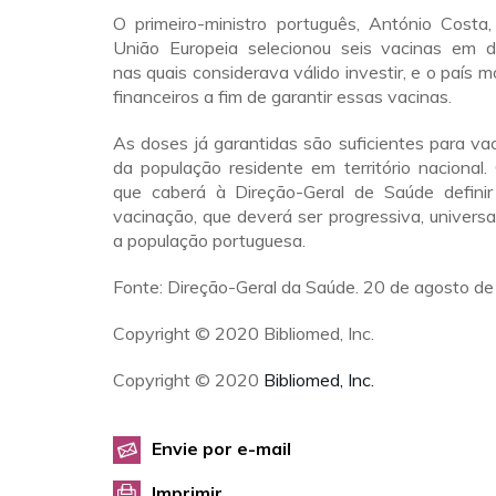
O primeiro-ministro português, António Costa,
União Europeia selecionou seis vacinas em 
nas quais considerava válido investir, e o país m
financeiros a fim de garantir essas vacinas.
As doses já garantidas são suficientes para vac
da população residente em território nacional.
que caberá à Direção-Geral de Saúde definir 
vacinação, que deverá ser progressiva, universal
a população portuguesa.
Fonte: Direção-Geral da Saúde. 20 de agosto de
Copyright © 2020 Bibliomed, Inc.
Copyright © 2020
Bibliomed, Inc.
Envie por e-mail
Imprimir