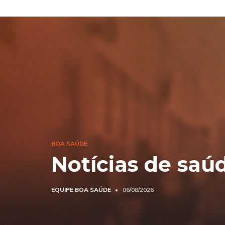
BOA SAÚDE
Notícias de saú
EQUIPE BOA SAÚDE
06/08/2026