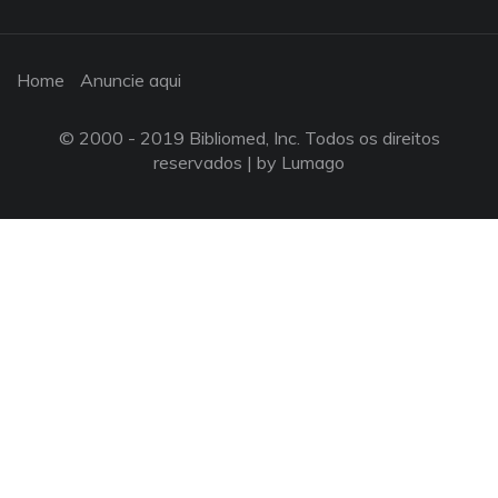
Home
Anuncie aqui
© 2000 - 2019 Bibliomed, Inc. Todos os direitos
reservados |
by Lumago