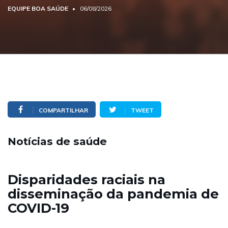
EQUIPE BOA SAÚDE
06/08/2026
COMPARTILHAR
TWEET
Notícias de saúde
Disparidades raciais na
disseminação da pandemia de
COVID-19