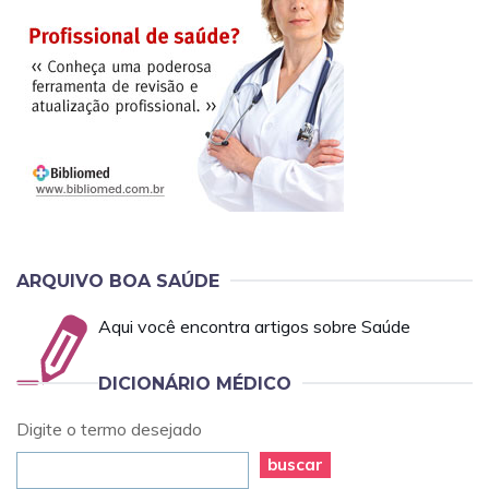
ARQUIVO BOA SAÚDE
Aqui você encontra artigos sobre Saúde
DICIONÁRIO MÉDICO
Digite o termo desejado
buscar