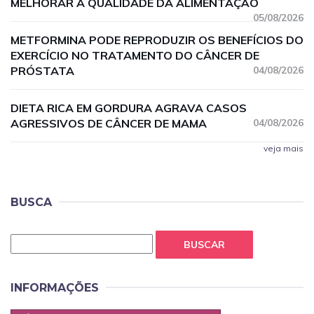
MELHORAR A QUALIDADE DA ALIMENTAÇÃO
05/08/2026
METFORMINA PODE REPRODUZIR OS BENEFÍCIOS DO
EXERCÍCIO NO TRATAMENTO DO CÂNCER DE
PRÓSTATA
04/08/2026
DIETA RICA EM GORDURA AGRAVA CASOS
AGRESSIVOS DE CÂNCER DE MAMA
04/08/2026
veja mais
BUSCA
BUSCAR
INFORMAÇÕES