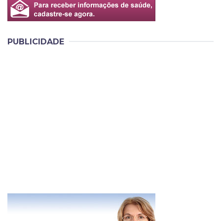
PUBLICIDADE