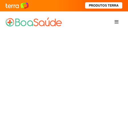
PRODUTOS TERRA