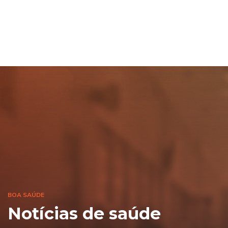
BOA SAÚDE
Notícias de saúde