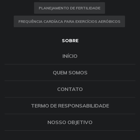
PLANEJAMENTO DE FERTILIDADE
FREQUÊNCIA CARDÍACA PARA EXERCÍCIOS AERÓBICOS
SOBRE
INÍCIO
QUEM SOMOS
CONTATO
TERMO DE RESPONSABILIDADE
NOSSO OBJETIVO