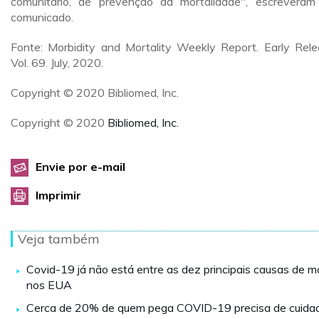
comunitário, de prevenção da mortalidade", escrevera
comunicado.
Fonte: Morbidity and Mortality Weekly Report. Early Rele
Vol. 69. July, 2020.
Copyright © 2020 Bibliomed, Inc.
Copyright © 2020
Bibliomed, Inc.
Envie por e-mail
Imprimir
Veja também
Covid-19 já não está entre as dez principais causas de m
nos EUA
Cerca de 20% de quem pega COVID-19 precisa de cuida