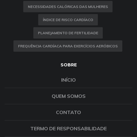
NECESSIDADES CALÓRICAS DAS MULHERES
ÍNDICE DE RISCO CARDÍACO
PLANEJAMENTO DE FERTILIDADE
FREQUÊNCIA CARDÍACA PARA EXERCÍCIOS AERÓBICOS
SOBRE
INÍCIO
QUEM SOMOS
CONTATO
TERMO DE RESPONSABILIDADE