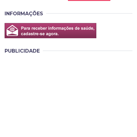
INFORMAÇÕES
PUBLICIDADE