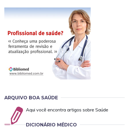
ARQUIVO BOA SAÚDE
Aqui você encontra artigos sobre Saúde
DICIONÁRIO MÉDICO