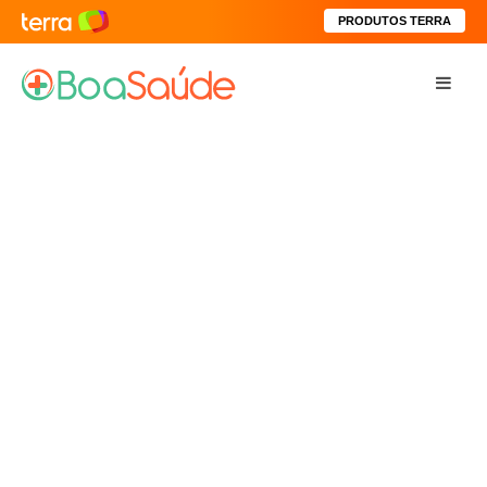
PRODUTOS TERRA