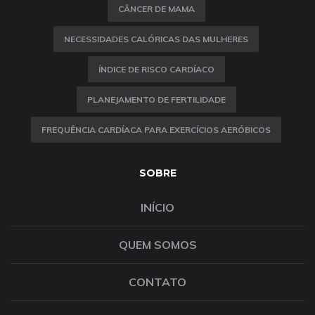
CÂNCER DE MAMA
NECESSIDADES CALÓRICAS DAS MULHERES
ÍNDICE DE RISCO CARDÍACO
PLANEJAMENTO DE FERTILIDADE
FREQUÊNCIA CARDÍACA PARA EXERCÍCIOS AERÓBICOS
SOBRE
INÍCIO
QUEM SOMOS
CONTATO