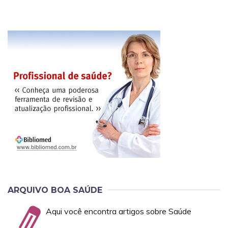
ARQUIVO BOA SAÚDE
Aqui você encontra artigos sobre Saúde