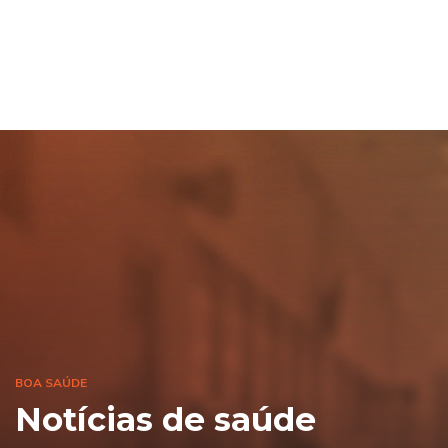
BOA SAÚDE
Notícias de saúde