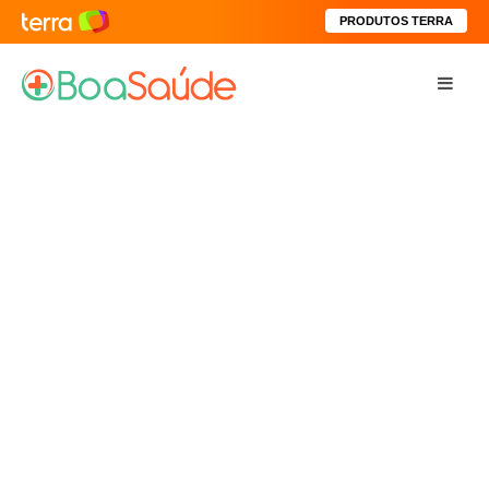
PRODUTOS TERRA