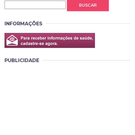
BUSCAR
INFORMAÇÕES
PUBLICIDADE