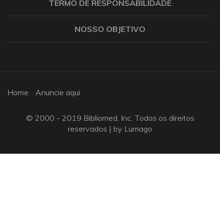
TERMO DE RESPONSABILIDADE
NOSSO OBJETIVO
Home
Anuncie aqui
© 2000 - 2019 Bibliomed, Inc. Todos os direitos
reservados |
by Lumago