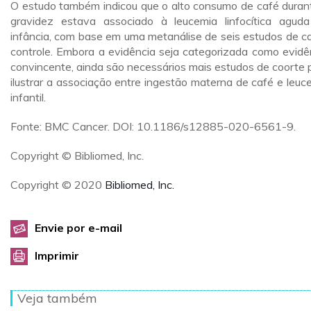
O estudo também indicou que o alto consumo de café duran
gravidez estava associado à leucemia linfocítica agud
infância, com base em uma metanálise de seis estudos de c
controle. Embora a evidência seja categorizada como evidê
convincente, ainda são necessários mais estudos de coorte 
ilustrar a associação entre ingestão materna de café e leuc
infantil.
Fonte: BMC Cancer. DOI: 10.1186/s12885-020-6561-9.
Copyright © Bibliomed, Inc.
Copyright © 2020
Bibliomed, Inc.
Envie por e-mail
Imprimir
Veja também