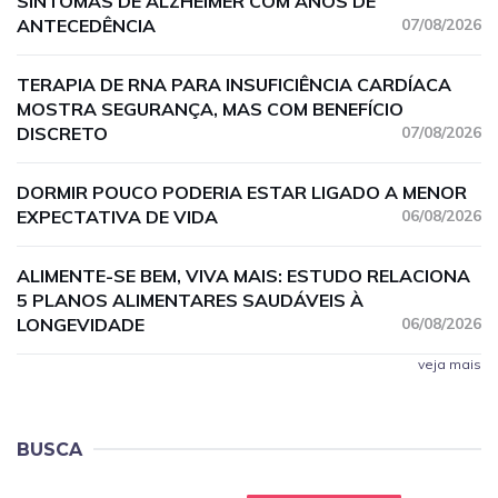
SINTOMAS DE ALZHEIMER COM ANOS DE
ANTECEDÊNCIA
07/08/2026
TERAPIA DE RNA PARA INSUFICIÊNCIA CARDÍACA
MOSTRA SEGURANÇA, MAS COM BENEFÍCIO
DISCRETO
07/08/2026
DORMIR POUCO PODERIA ESTAR LIGADO A MENOR
EXPECTATIVA DE VIDA
06/08/2026
ALIMENTE-SE BEM, VIVA MAIS: ESTUDO RELACIONA
5 PLANOS ALIMENTARES SAUDÁVEIS À
LONGEVIDADE
06/08/2026
veja mais
BUSCA