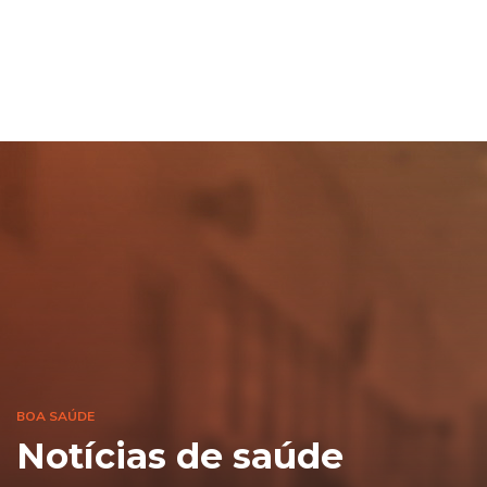
BOA SAÚDE
Notícias de saúde