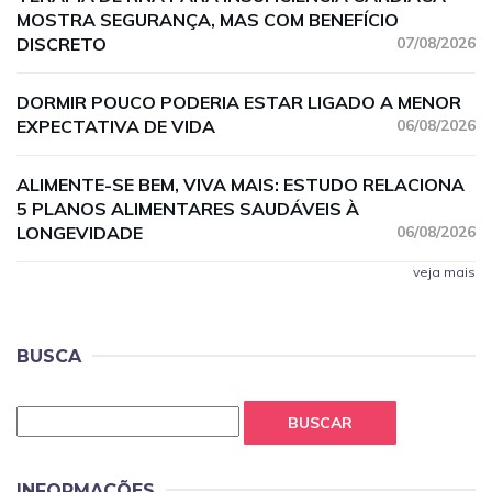
MOSTRA SEGURANÇA, MAS COM BENEFÍCIO
DISCRETO
07/08/2026
DORMIR POUCO PODERIA ESTAR LIGADO A MENOR
EXPECTATIVA DE VIDA
06/08/2026
ALIMENTE-SE BEM, VIVA MAIS: ESTUDO RELACIONA
5 PLANOS ALIMENTARES SAUDÁVEIS À
LONGEVIDADE
06/08/2026
veja mais
BUSCA
BUSCAR
INFORMAÇÕES