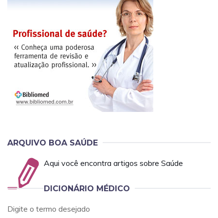
ARQUIVO BOA SAÚDE
Aqui você encontra artigos sobre Saúde
DICIONÁRIO MÉDICO
Digite o termo desejado