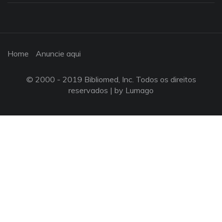
Home
Anuncie aqui
© 2000 - 2019 Bibliomed, Inc. Todos os direitos
reservados |
by Lumago