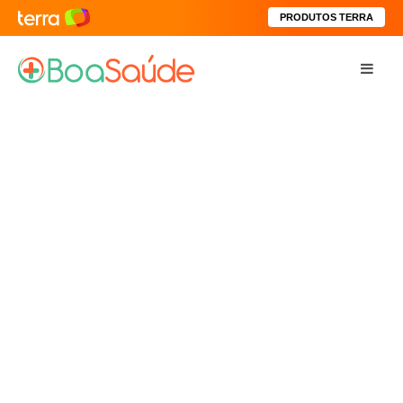
PRODUTOS TERRA