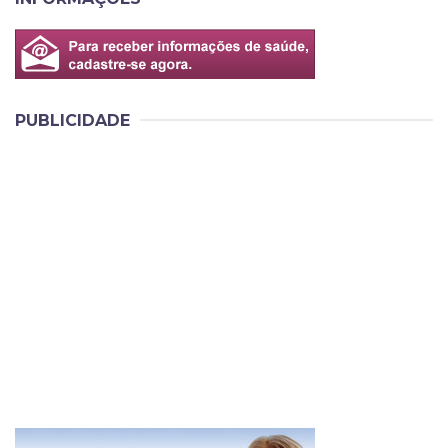
PUBLICIDADE