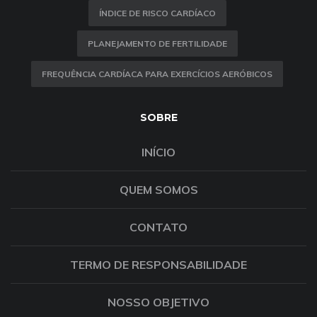
ÍNDICE DE RISCO CARDÍACO
PLANEJAMENTO DE FERTILIDADE
FREQUÊNCIA CARDÍACA PARA EXERCÍCIOS AERÓBICOS
SOBRE
INÍCIO
QUEM SOMOS
CONTATO
TERMO DE RESPONSABILIDADE
NOSSO OBJETIVO