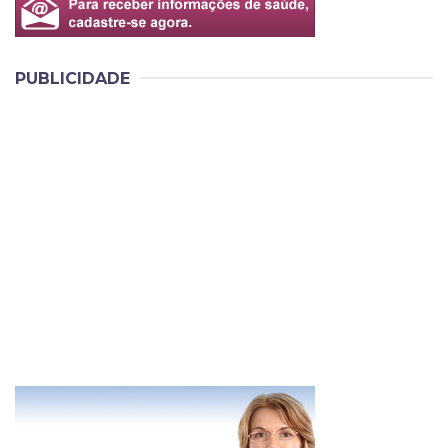
PUBLICIDADE