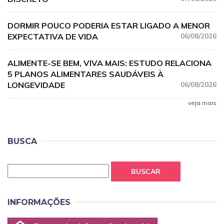
DORMIR POUCO PODERIA ESTAR LIGADO A MENOR
EXPECTATIVA DE VIDA
06/08/2026
ALIMENTE-SE BEM, VIVA MAIS: ESTUDO RELACIONA
5 PLANOS ALIMENTARES SAUDÁVEIS À
LONGEVIDADE
06/08/2026
veja mais
BUSCA
BUSCAR
INFORMAÇÕES