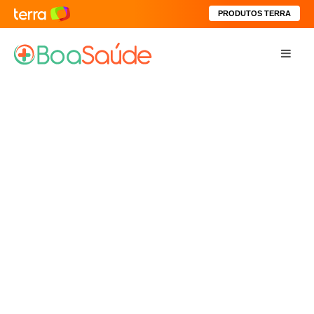
PRODUTOS TERRA