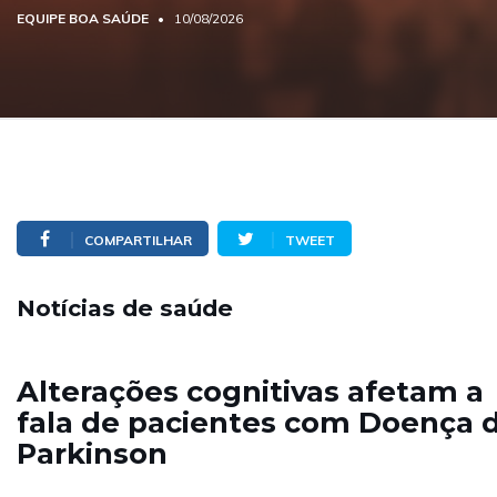
EQUIPE BOA SAÚDE
10/08/2026
COMPARTILHAR
TWEET
Notícias de saúde
Alterações cognitivas afetam a
fala de pacientes com Doença 
Parkinson