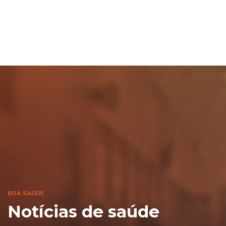
BOA SAÚDE
Notícias de saúde