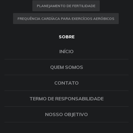
PLANEJAMENTO DE FERTILIDADE
FREQUÊNCIA CARDÍACA PARA EXERCÍCIOS AERÓBICOS
SOBRE
INÍCIO
QUEM SOMOS
CONTATO
TERMO DE RESPONSABILIDADE
NOSSO OBJETIVO