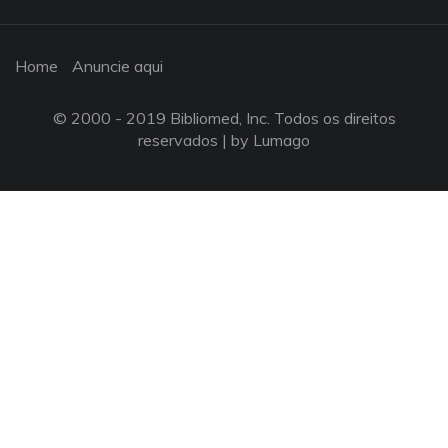
Home
Anuncie aqui
© 2000 - 2019 Bibliomed, Inc. Todos os direitos
reservados |
by Lumago