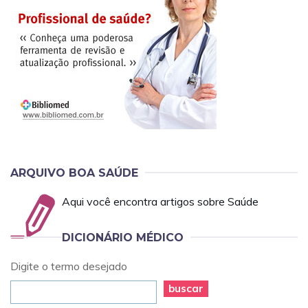
ARQUIVO BOA SAÚDE
Aqui você encontra artigos sobre Saúde
DICIONÁRIO MÉDICO
Digite o termo desejado
buscar